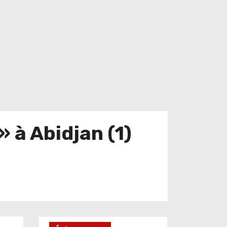
 à Abidjan (1)