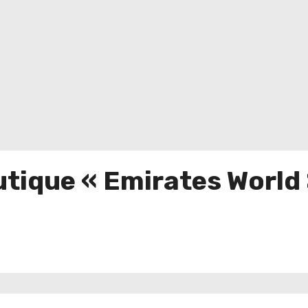
tique « Emirates World »