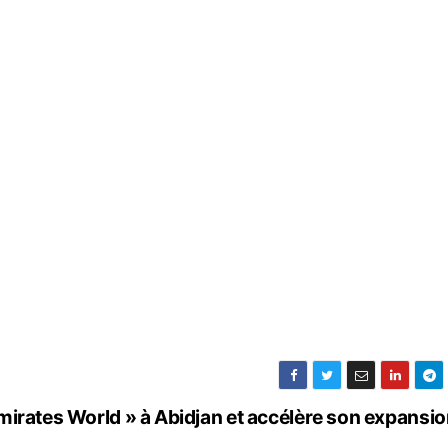
mirates World » à Abidjan et accélère son expansi