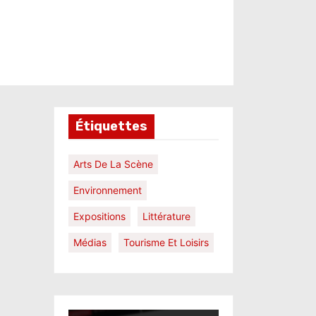
Étiquettes
Arts De La Scène
Environnement
Expositions
Littérature
Médias
Tourisme Et Loisirs