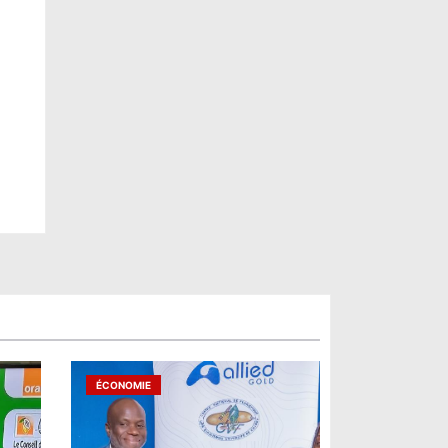
ÉCONOMIE