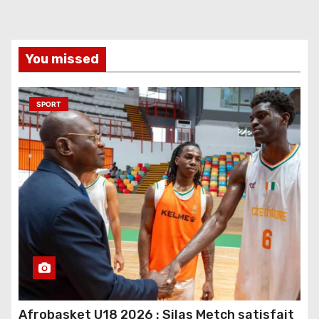
You missed
SPORT
Afrobasket U18 2026 : Silas Metch satisfait