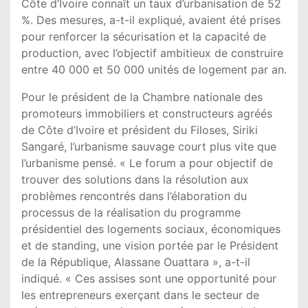
Côte d’Ivoire connaît un taux d’urbanisation de 52
%. Des mesures, a-t-il expliqué, avaient été prises
pour renforcer la sécurisation et la capacité de
production, avec l’objectif ambitieux de construire
entre 40 000 et 50 000 unités de logement par an.
Pour le président de la Chambre nationale des
promoteurs immobiliers et constructeurs agréés
de Côte d’Ivoire et président du Filoses, Siriki
Sangaré, l’urbanisme sauvage court plus vite que
l’urbanisme pensé. « Le forum a pour objectif de
trouver des solutions dans la résolution aux
problèmes rencontrés dans l’élaboration du
processus de la réalisation du programme
présidentiel des logements sociaux, économiques
et de standing, une vision portée par le Président
de la République, Alassane Ouattara », a-t-il
indiqué. « Ces assises sont une opportunité pour
les entrepreneurs exerçant dans le secteur de