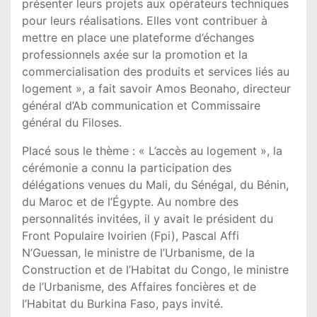
présenter leurs projets aux opérateurs techniques
pour leurs réalisations. Elles vont contribuer à
mettre en place une plateforme d’échanges
professionnels axée sur la promotion et la
commercialisation des produits et services liés au
logement », a fait savoir Amos Beonaho, directeur
général d’Ab communication et Commissaire
général du Filoses.
Placé sous le thème : « L’accès au logement », la
cérémonie a connu la participation des
délégations venues du Mali, du Sénégal, du Bénin,
du Maroc et de l’Égypte. Au nombre des
personnalités invitées, il y avait le président du
Front Populaire Ivoirien (Fpi), Pascal Affi
N’Guessan, le ministre de l’Urbanisme, de la
Construction et de l’Habitat du Congo, le ministre
de l’Urbanisme, des Affaires foncières et de
l’Habitat du Burkina Faso, pays invité.