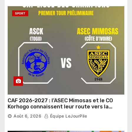
SPORT
CAF 2026-2027 : l’ASEC Mimosas et le CO
Korhogo connaissent leur route vers la
phase de groupes
Août 6, 2026
Équipe LeJourPile