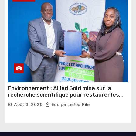
Environnement : Allied Gold mise sur la
recherche scientifique pour restaurer les
sols de ses sites miniers
Août 6, 2026
Équipe LeJourPile