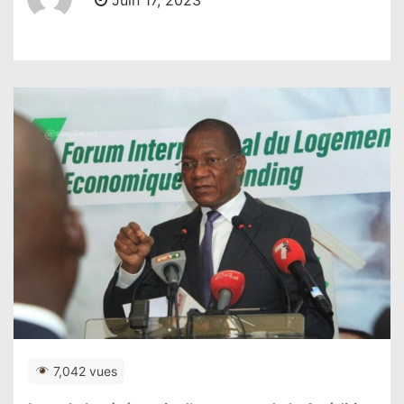
Juin 17, 2023
7,042 vues