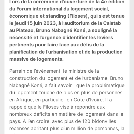
Lors de la cérémonie d’ouverture de la 4e édition
du Forum international du logement social,
économique et standing (Filoses), qui s’est tenue
le jeudi 15 juin 2023, à l’auditorium de la Caistab
au Plateau, Bruno Nabagné Koné, a souligné la
nécessité et l’urgence d’identifier les leviers
pertinents pour faire face aux défis de la
planification de l’urbanisation et de la production
massive de logements.
Parrain de l’évènement, le ministre de la
construction du logement et de l’urbanisme, Bruno
Nabagné Koné, a fait savoir que la problématique
du logement touche de plus en plus de personnes
en Afrique, en particulier en Côte d’Ivoire. Il a
rappelé que le Filoses vise à répondre aux
nombreux déficits en matière de logement dans le
pays. A l’en croire, avec plus de 120 bidonvilles
recensés abritant plus d’un million de personnes, la