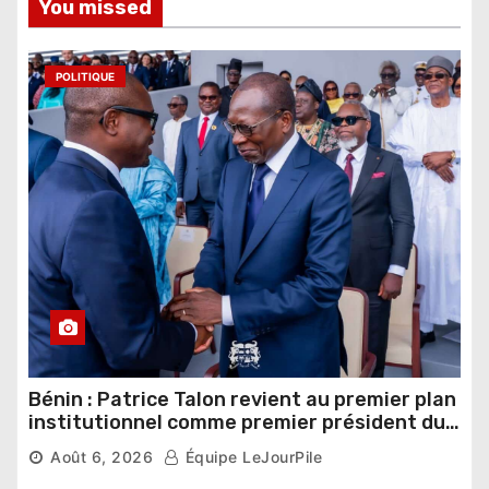
You missed
POLITIQUE
Bénin : Patrice Talon revient au premier plan
institutionnel comme premier président du
Sénat
Août 6, 2026
Équipe LeJourPile