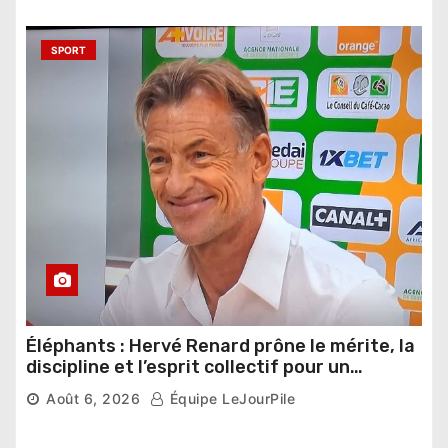
SPORT
Éléphants : Hervé Renard prône le mérite, la
discipline et l’esprit collectif pour un
nouveau départ
Août 6, 2026
Équipe LeJourPile