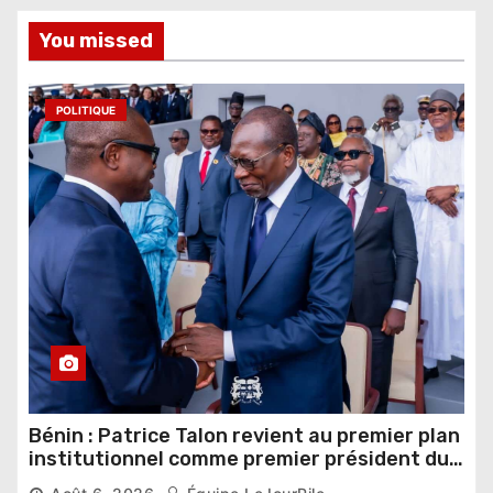
You missed
POLITIQUE
Bénin : Patrice Talon revient au premier plan
institutionnel comme premier président du
Sénat