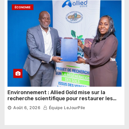
ÉCONOMIE
Environnement : Allied Gold mise sur la
recherche scientifique pour restaurer les
sols de ses sites miniers
Août 6, 2026
Équipe LeJourPile