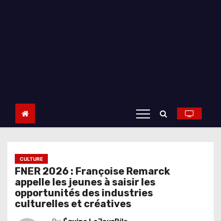
CULTURE
FNER 2026 : Françoise Remarck
appelle les jeunes à saisir les
opportunités des industries
culturelles et créatives