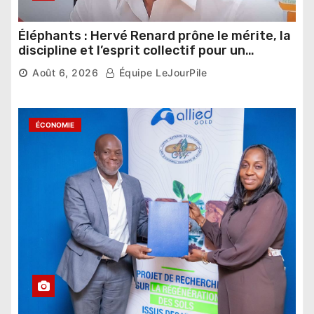
Éléphants : Hervé Renard prône le mérite, la
discipline et l’esprit collectif pour un
nouveau départ
Août 6, 2026
Équipe LeJourPile
ÉCONOMIE