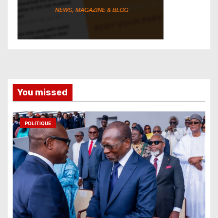
You missed
POLITIQUE