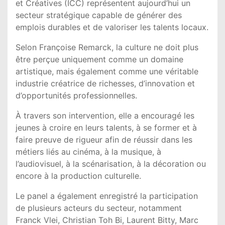
et Créatives (ICC) représentent aujourd’hui un
secteur stratégique capable de générer des
emplois durables et de valoriser les talents locaux.
Selon Françoise Remarck, la culture ne doit plus
être perçue uniquement comme un domaine
artistique, mais également comme une véritable
industrie créatrice de richesses, d’innovation et
d’opportunités professionnelles.
À travers son intervention, elle a encouragé les
jeunes à croire en leurs talents, à se former et à
faire preuve de rigueur afin de réussir dans les
métiers liés au cinéma, à la musique, à
l’audiovisuel, à la scénarisation, à la décoration ou
encore à la production culturelle.
Le panel a également enregistré la participation
de plusieurs acteurs du secteur, notamment
Franck Vlei
,
Christian Toh Bi
,
Laurent Bitty
,
Marc