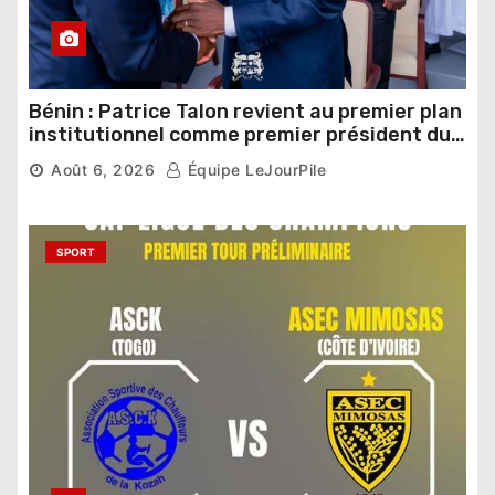
Bénin : Patrice Talon revient au premier plan
institutionnel comme premier président du
Sénat
Août 6, 2026
Équipe LeJourPile
SPORT