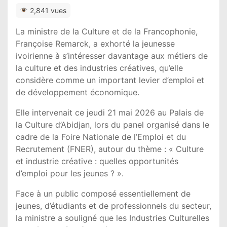
2,841 vues
La ministre de la Culture et de la Francophonie,
Françoise Remarck
, a exhorté la jeunesse
ivoirienne à s’intéresser davantage aux métiers de
la culture et des industries créatives, qu’elle
considère comme un important levier d’emploi et
de développement économique.
Elle intervenait ce jeudi 21 mai 2026 au Palais de
la Culture d’Abidjan, lors du panel organisé dans le
cadre de la Foire Nationale de l’Emploi et du
Recrutement (FNER), autour du thème : « Culture
et industrie créative : quelles opportunités
d’emploi pour les jeunes ? ».
Face à un public composé essentiellement de
jeunes, d’étudiants et de professionnels du secteur,
la ministre a souligné que les Industries Culturelles