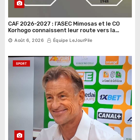
CAF 2026-2027 : l’ASEC Mimosas et le CO
Korhogo connaissent leur route vers la
phase de groupes
Août 6, 2026
Équipe LeJourPile
SPORT