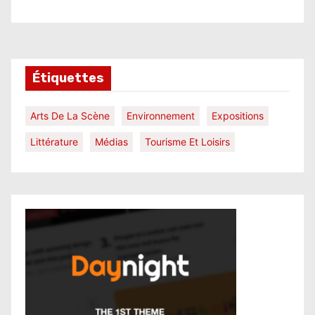
Étiquettes
Arts De La Scène
Environnement
Expositions
Littérature
Médias
Tourisme Et Loisirs