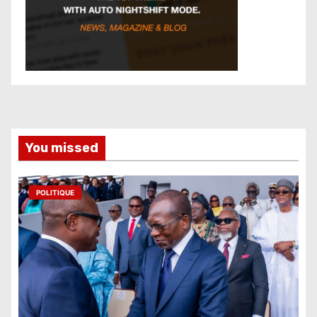
You missed
POLITIQUE