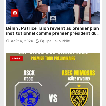
Bénin : Patrice Talon revient au premier plan
institutionnel comme premier président du
Sénat
Août 6, 2026
Équipe LeJourPile
SPORT