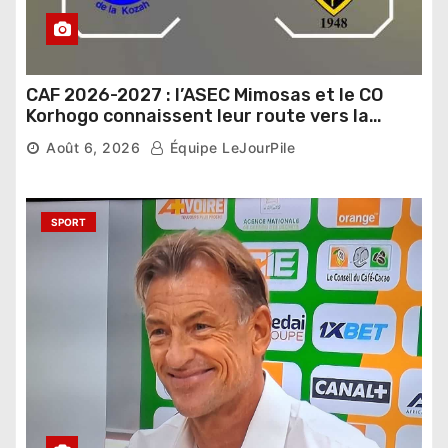
CAF 2026-2027 : l’ASEC Mimosas et le CO
Korhogo connaissent leur route vers la
phase de groupes
Août 6, 2026
Équipe LeJourPile
SPORT