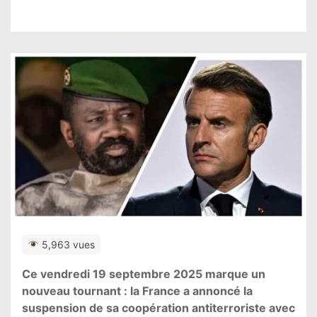
5,963 vues
Ce vendredi 19 septembre 2025 marque un
nouveau tournant : la France a annoncé la
suspension de sa coopération antiterroriste avec