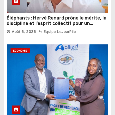
Éléphants : Hervé Renard prône le mérite, la
discipline et l’esprit collectif pour un
nouveau départ
Août 6, 2026
Équipe LeJourPile
ÉCONOMIE