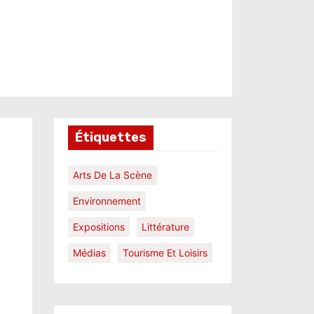
Étiquettes
Arts De La Scène
Environnement
Expositions
Littérature
Médias
Tourisme Et Loisirs