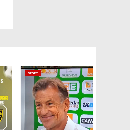
SPORT