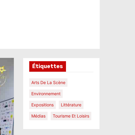
Étiquettes
Arts De La Scène
Environnement
Expositions
Littérature
Médias
Tourisme Et Loisirs