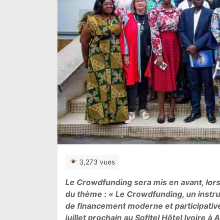
3,273 vues
Le Crowdfunding sera mis en avant, lors
du thème : « Le Crowdfunding, un instr
de financement moderne et participativ
juillet prochain au Sofitel Hôtel Ivoire à 