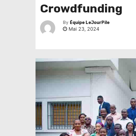
Crowdfunding
By
Équipe LeJourPile
Mai 23, 2024