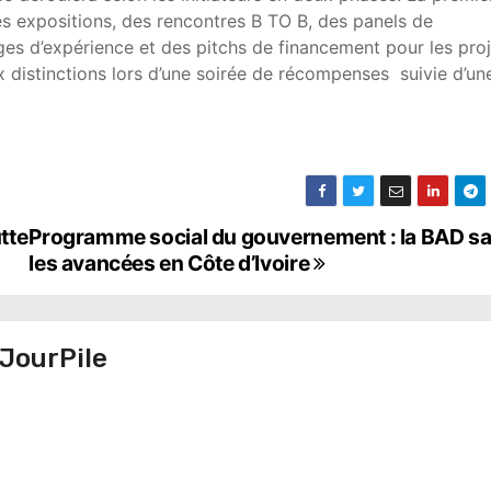
s expositions, des rencontres B TO B, des panels de
ges d’expérience et des pitchs de financement pour les pro
distinctions lors d’une soirée de récompenses suivie d’un
tte
Programme social du gouvernement : la BAD sa
les avancées en Côte d’Ivoire
JourPile