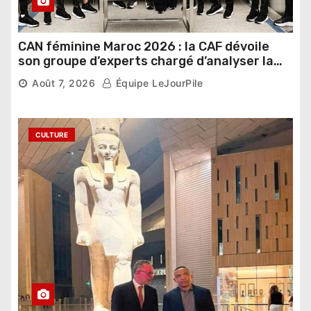
CAN féminine Maroc 2026 : la CAF dévoile
son groupe d’experts chargé d’analyser la
compétition
Août 7, 2026
Équipe LeJourPile
CULTURE