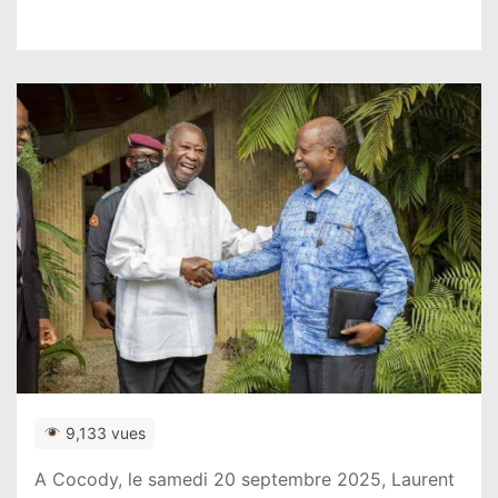
9,133 vues
A Cocody, le samedi 20 septembre 2025, Laurent