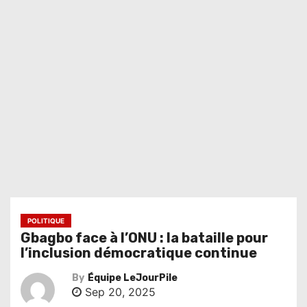
POLITIQUE
Gbagbo face à l’ONU : la bataille pour
l’inclusion démocratique continue
By
Équipe LeJourPile
Sep 20, 2025