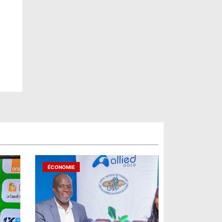
ÉCONOMIE