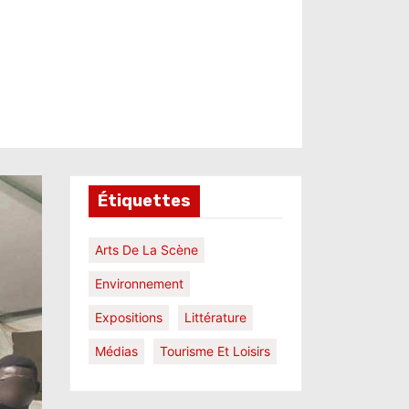
Étiquettes
Arts De La Scène
Environnement
Expositions
Littérature
Médias
Tourisme Et Loisirs