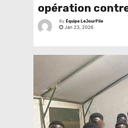
opération contre 
By
Équipe LeJourPile
Jan 23, 2026