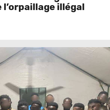
l’orpaillage illégal