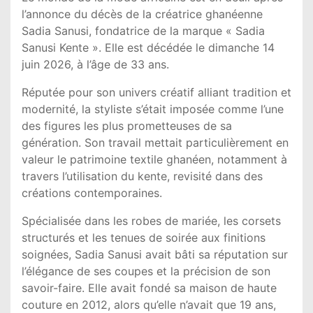
l’annonce du décès de la créatrice ghanéenne
Sadia Sanusi, fondatrice de la marque « Sadia
Sanusi Kente ». Elle est décédée le dimanche 14
juin 2026, à l’âge de 33 ans.
Réputée pour son univers créatif alliant tradition et
modernité, la styliste s’était imposée comme l’une
des figures les plus prometteuses de sa
génération. Son travail mettait particulièrement en
valeur le patrimoine textile ghanéen, notamment à
travers l’utilisation du kente, revisité dans des
créations contemporaines.
Spécialisée dans les robes de mariée, les corsets
structurés et les tenues de soirée aux finitions
soignées, Sadia Sanusi avait bâti sa réputation sur
l’élégance de ses coupes et la précision de son
savoir-faire. Elle avait fondé sa maison de haute
couture en 2012, alors qu’elle n’avait que 19 ans,