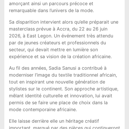
amorçant ainsi un parcours précoce et
remarquable dans l’univers de la mode.
Sa disparition intervient alors qu’elle préparait une
masterclass prévue à Accra, du 22 au 26 juin
2026, à East Legon. Un événement très attendu
par de jeunes créateurs et professionnels du
secteur, qui devait mettre en lumière son
expérience et sa vision de la création africaine.
Au fil des années, Sadia Sanusi a contribué à
moderniser l’image du textile traditionnel africain,
tout en inspirant une nouvelle génération de
stylistes sur le continent. Son approche artistique,
mêlant identité culturelle et innovation, lui avait
permis de se faire une place de choix dans la
mode contemporaine africaine.
Elle laisse derrière elle un héritage créatif
important, marqué par des pièces qui continueront