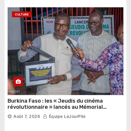
CULTURE
Burkina Faso : les « Jeudis du cinéma
révolutionnaire » lancés au Mémorial
Thomas Sankara
Août 7, 2026
Équipe LeJourPile