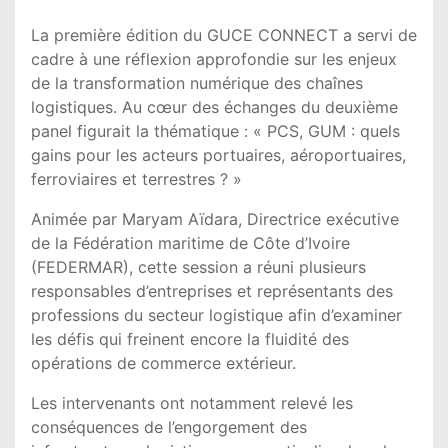
La première édition du GUCE CONNECT a servi de
cadre à une réflexion approfondie sur les enjeux
de la transformation numérique des chaînes
logistiques. Au cœur des échanges du deuxième
panel figurait la thématique : « PCS, GUM : quels
gains pour les acteurs portuaires, aéroportuaires,
ferroviaires et terrestres ? »
Animée par Maryam Aïdara, Directrice exécutive
de la Fédération maritime de Côte d’Ivoire
(FEDERMAR), cette session a réuni plusieurs
responsables d’entreprises et représentants des
professions du secteur logistique afin d’examiner
les défis qui freinent encore la fluidité des
opérations de commerce extérieur.
Les intervenants ont notamment relevé les
conséquences de l’engorgement des