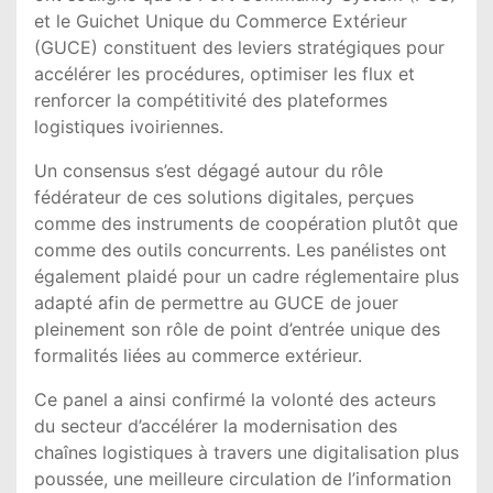
et le Guichet Unique du Commerce Extérieur
(GUCE) constituent des leviers stratégiques pour
accélérer les procédures, optimiser les flux et
renforcer la compétitivité des plateformes
logistiques ivoiriennes.
Un consensus s’est dégagé autour du rôle
fédérateur de ces solutions digitales, perçues
comme des instruments de coopération plutôt que
comme des outils concurrents. Les panélistes ont
également plaidé pour un cadre réglementaire plus
adapté afin de permettre au GUCE de jouer
pleinement son rôle de point d’entrée unique des
formalités liées au commerce extérieur.
Ce panel a ainsi confirmé la volonté des acteurs
du secteur d’accélérer la modernisation des
chaînes logistiques à travers une digitalisation plus
poussée, une meilleure circulation de l’information