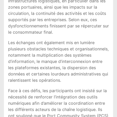
infrastructures logistiques, en particulier dans les
zones portuaires, ainsi que les impacts sur la
circulation, la continuité des activités et les coûts
supportés par les entreprises. Selon eux, ces
dysfonctionnements finissent par se répercuter sur
le consommateur final.
Les échanges ont également mis en lumière
plusieurs obstacles techniques et organisationnels,
notamment la multiplication des systèmes
d’information, le manque d’interconnexion entre
les plateformes existantes, la dispersion des
données et certaines lourdeurs administratives qui
ralentissent les opérations.
Face à ces défis, les participants ont insisté sur la
nécessité de renforcer l’intégration des outils
numériques afin d’améliorer la coordination entre
les différents acteurs de la chaîne logistique. Ils
ont souligné que le Port Community System (PCS)