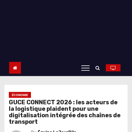
ÉCONOMIE
GUCE CONNECT 2026 : les acteurs de
la logistique plaident pour une
digitalisation intégrée des chaînes de
transport