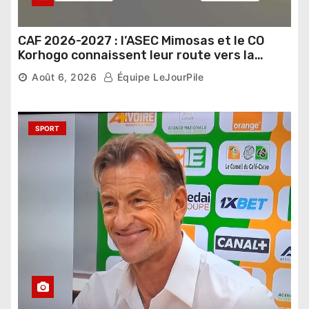
CAF 2026-2027 : l’ASEC Mimosas et le CO
Korhogo connaissent leur route vers la
phase de groupes
Août 6, 2026
Équipe LeJourPile
SPORT