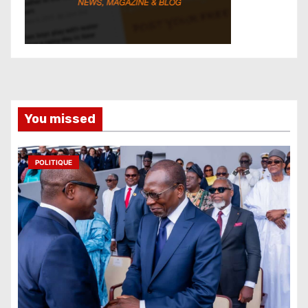
You missed
POLITIQUE