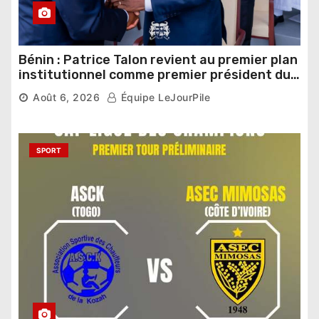
Bénin : Patrice Talon revient au premier plan
institutionnel comme premier président du
Sénat
Août 6, 2026
Équipe LeJourPile
SPORT