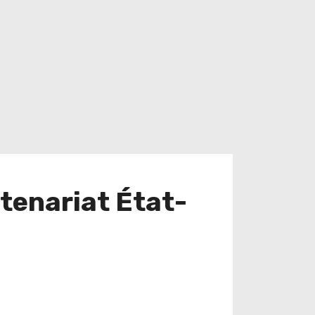
tenariat État-