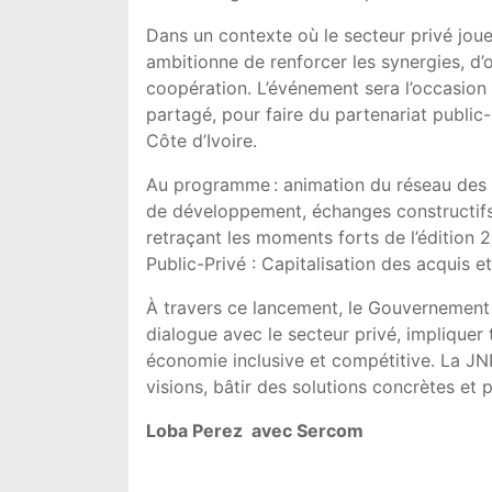
Dans un contexte où le secteur privé joue 
ambitionne de renforcer les synergies, d’o
coopération. L’événement sera l’occasion
partagé, pour faire du partenariat public-
Côte d’Ivoire.
Au programme : animation du réseau des 
de développement, échanges constructifs 
retraçant les moments forts de l’édition 
Public-Privé : Capitalisation des acquis e
À travers ce lancement, le Gouvernement 
dialogue avec le secteur privé, impliquer 
économie inclusive et compétitive. La J
visions, bâtir des solutions concrètes et 
Loba Perez avec Sercom