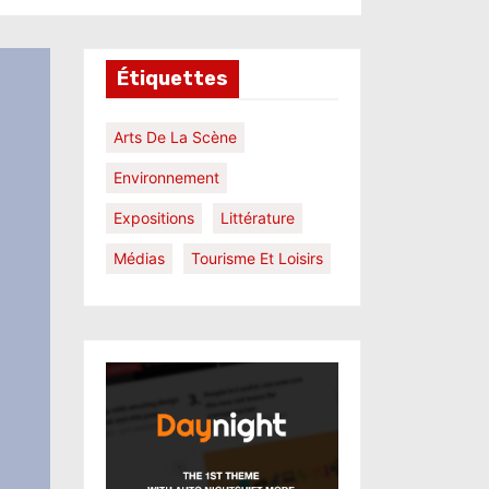
Étiquettes
Arts De La Scène
Environnement
Expositions
Littérature
Médias
Tourisme Et Loisirs