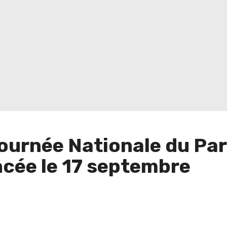
ournée Nationale du Par
ncée le 17 septembre