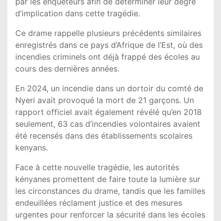
par les enquêteurs afin de déterminer leur degré
d’implication dans cette tragédie.
Ce drame rappelle plusieurs précédents similaires
enregistrés dans ce pays d’Afrique de l’Est, où des
incendies criminels ont déjà frappé des écoles au
cours des dernières années.
En 2024, un incendie dans un dortoir du comté de
Nyeri avait provoqué la mort de 21 garçons. Un
rapport officiel avait également révélé qu’en 2018
seulement, 63 cas d’incendies volontaires avaient
été recensés dans des établissements scolaires
kenyans.
Face à cette nouvelle tragédie, les autorités
kényanes promettent de faire toute la lumière sur
les circonstances du drame, tandis que les familles
endeuillées réclament justice et des mesures
urgentes pour renforcer la sécurité dans les écoles