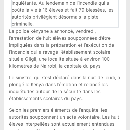
inquiétante. Au lendemain de l’incendie qui a
coûté la vie à 16 élèves et fait 79 blessées, les
autorités privilégient désormais la piste
criminelle.
La police kényane a annoncé, vendredi,
l’arrestation de huit élèves soupçonnées d’être
impliquées dans la préparation et l’exécution de
l’incendie qui a ravagé l’établissement scolaire
situé à Gilgil, une localité située à environ 100
kilomètres de Nairobi, la capitale du pays.
Le sinistre, qui s’est déclaré dans la nuit de jeudi, a
plongé le Kenya dans l’émotion et relancé les
inquiétudes autour de la sécurité dans les
établissements scolaires du pays.
Selon les premiers éléments de l’enquête, les
autorités soupçonnent un acte volontaire. Les huit
élèves interpellées sont actuellement entendues