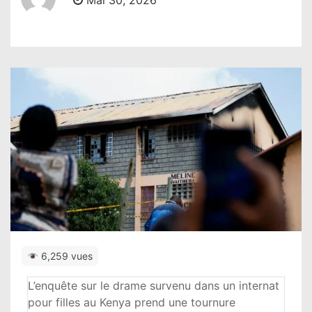
Mai 30, 2026
6,259 vues
L’enquête sur le drame survenu dans un internat
pour filles au Kenya prend une tournure