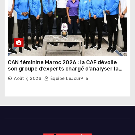
CAN féminine Maroc 2026 : la CAF dévoile
son groupe d’experts chargé d’analyser la
compétition
Août 7, 2026
Équipe LeJourPile