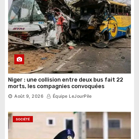
Niger : une collision entre deux bus fait 22
morts, les compagnies convoquées
Août 9, 2026
Équipe LeJourPile
SOCIÉTÉ