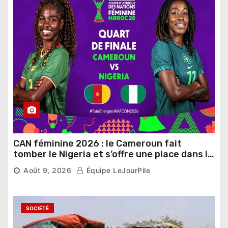
CAN féminine 2026 : le Cameroun fait
tomber le Nigeria et s’offre une place dans le
dernier carré
Août 9, 2026
Équipe LeJourPile
SOCIÉTÉ