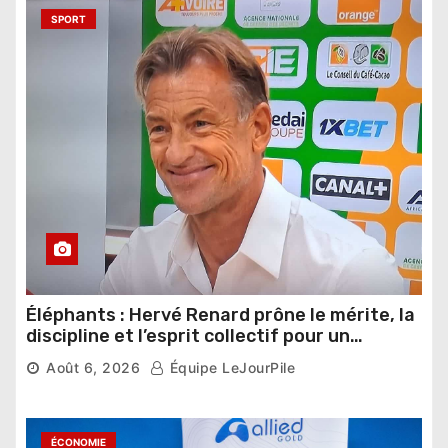
SPORT
Éléphants : Hervé Renard prône le mérite, la
discipline et l’esprit collectif pour un
nouveau départ
Août 6, 2026
Équipe LeJourPile
ÉCONOMIE