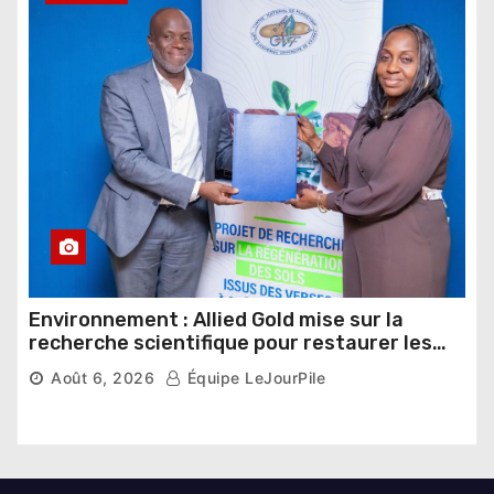
Environnement : Allied Gold mise sur la
recherche scientifique pour restaurer les
sols de ses sites miniers
Août 6, 2026
Équipe LeJourPile