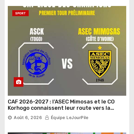
SPORT
CAF 2026-2027 : l’ASEC Mimosas et le CO
Korhogo connaissent leur route vers la
phase de groupes
Août 6, 2026
Équipe LeJourPile