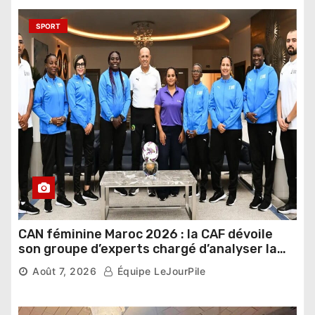
SPORT
CAN féminine Maroc 2026 : la CAF dévoile
son groupe d’experts chargé d’analyser la
compétition
Août 7, 2026
Équipe LeJourPile