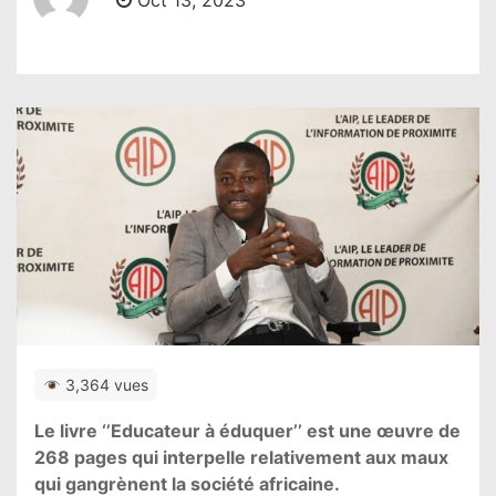
Oct 13, 2023
3,364 vues
Le livre ‘’Educateur à éduquer’’ est une œuvre de
268 pages qui interpelle relativement aux maux
qui gangrènent la société africaine.