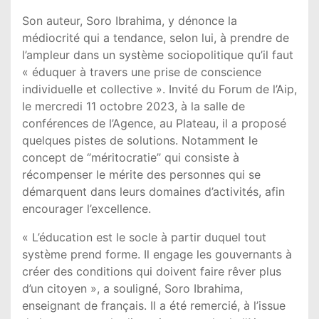
Son auteur, Soro Ibrahima, y dénonce la
médiocrité qui a tendance, selon lui, à prendre de
l’ampleur dans un système sociopolitique qu’il faut
« éduquer à travers une prise de conscience
individuelle et collective ». Invité du Forum de l’Aip,
le mercredi 11 octobre 2023, à la salle de
conférences de l’Agence, au Plateau, il a proposé
quelques pistes de solutions. Notamment le
concept de ‘’méritocratie’’ qui consiste à
récompenser le mérite des personnes qui se
démarquent dans leurs domaines d’activités, afin
encourager l’excellence.
« L’éducation est le socle à partir duquel tout
système prend forme. Il engage les gouvernants à
créer des conditions qui doivent faire rêver plus
d’un citoyen », a souligné, Soro Ibrahima,
enseignant de français. Il a été remercié, à l’issue