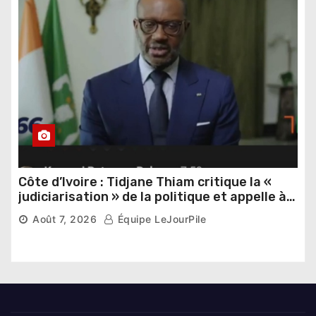
Côte d’Ivoire : Tidjane Thiam critique la «
judiciarisation » de la politique et appelle à
poursuivre l’apaisement
Août 7, 2026
Équipe LeJourPile