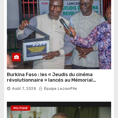
Burkina Faso : les « Jeudis du cinéma
révolutionnaire » lancés au Mémorial
Thomas Sankara
Août 7, 2026
Équipe LeJourPile
POLITIQUE