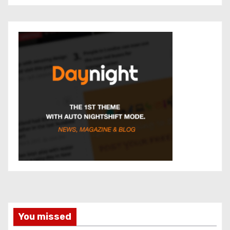
You missed