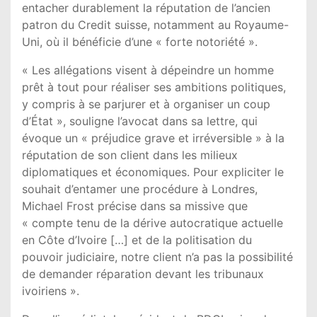
entacher durablement la réputation de l’ancien
patron du Credit suisse, notamment au Royaume-
Uni, où il bénéficie d’une « forte notoriété ».
« Les allégations visent à dépeindre un homme
prêt à tout pour réaliser ses ambitions politiques,
y compris à se parjurer et à organiser un coup
d’État », souligne l’avocat dans sa lettre, qui
évoque un « préjudice grave et irréversible » à la
réputation de son client dans les milieux
diplomatiques et économiques. Pour expliciter le
souhait d’entamer une procédure à Londres,
Michael Frost précise dans sa missive que
« compte tenu de la dérive autocratique actuelle
en Côte d’Ivoire […] et de la politisation du
pouvoir judiciaire, notre client n’a pas la possibilité
de demander réparation devant les tribunaux
ivoiriens ».