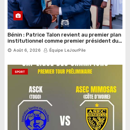
Bénin : Patrice Talon revient au premier plan
institutionnel comme premier président du
Sénat
Août 6, 2026
Équipe LeJourPile
SPORT