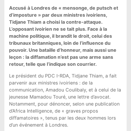
Accusé à Londres de « mensonge, de putsch et
d’imposture » par deux ministres ivoiriens,
Tidjane Thiam a choisi la contre-attaque.
L’opposant ivoirien ne se tait plus. Face à la
machine politique, il brandit le droit, celui des
tribunaux britanniques, loin de l’influence du
pouvoir. Une bataille d’honneur, mais aussi une
leçon : la diffamation n’est pas une arme sans
retour, telle que l’indique son courrier.
Le président du PDC I-RDA, Tidjane Thiam, a fait
parvenir aux ministres ivoiriens : de la
communication, Amadou Coulibaly, et à celui de la
jeunesse Mamadou Touré, une lettre d’avocat.
Notamment, pour dénoncer, selon une publication
d’Africa Intelligence, de « graves propos
diffamatoires », tenus par les deux hommes lors
d’un événement à Londres.