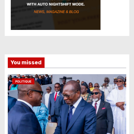
You missed
POLITIQUE