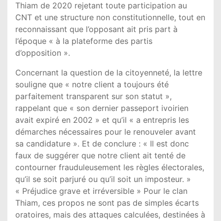
Thiam de 2020 rejetant toute participation au
CNT et une structure non constitutionnelle, tout en
reconnaissant que l’opposant ait pris part à
l’époque « à la plateforme des partis
d’opposition ».
Concernant la question de la citoyenneté, la lettre
souligne que « notre client a toujours été
parfaitement transparent sur son statut »,
rappelant que « son dernier passeport ivoirien
avait expiré en 2002 » et qu’il « a entrepris les
démarches nécessaires pour le renouveler avant
sa candidature ». Et de conclure : « Il est donc
faux de suggérer que notre client ait tenté de
contourner frauduleusement les règles électorales,
qu’il se soit parjuré ou qu’il soit un imposteur. »
« Préjudice grave et irréversible » Pour le clan
Thiam, ces propos ne sont pas de simples écarts
oratoires, mais des attaques calculées, destinées à