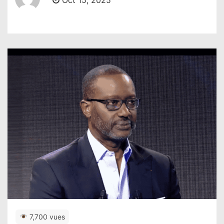
Oct 15, 2025
7,700 vues