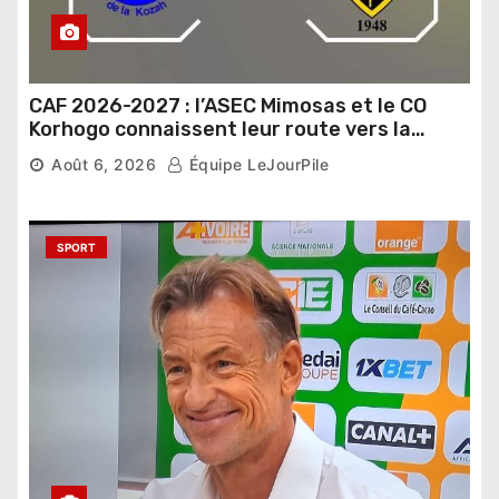
CAF 2026-2027 : l’ASEC Mimosas et le CO
Korhogo connaissent leur route vers la
phase de groupes
Août 6, 2026
Équipe LeJourPile
SPORT