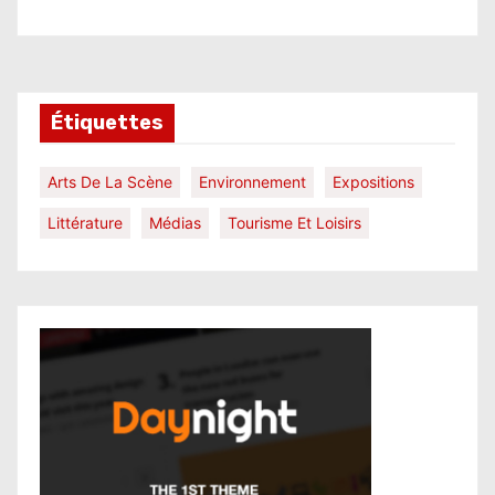
Étiquettes
Arts De La Scène
Environnement
Expositions
Littérature
Médias
Tourisme Et Loisirs