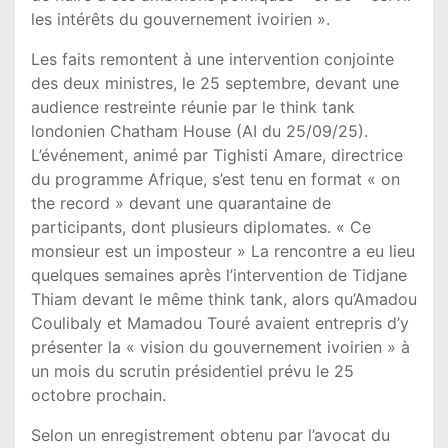
les intérêts du gouvernement ivoirien ».
Les faits remontent à une intervention conjointe
des deux ministres, le 25 septembre, devant une
audience restreinte réunie par le think tank
londonien Chatham House (AI du 25/09/25).
L’événement, animé par Tighisti Amare, directrice
du programme Afrique, s’est tenu en format « on
the record » devant une quarantaine de
participants, dont plusieurs diplomates. « Ce
monsieur est un imposteur » La rencontre a eu lieu
quelques semaines après l’intervention de Tidjane
Thiam devant le même think tank, alors qu’Amadou
Coulibaly et Mamadou Touré avaient entrepris d’y
présenter la « vision du gouvernement ivoirien » à
un mois du scrutin présidentiel prévu le 25
octobre prochain.
Selon un enregistrement obtenu par l’avocat du