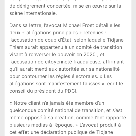
de dénigrement concertée, mise en œuvre sur la
scène internationale.
Dans sa lettre, l’avocat Michael Frost détaille les
deux « allégations principales » retenues :
l’accusation de coup d’État, selon laquelle Tidjane
Thiam aurait appartenu à un comité de transition
visant à renverser le pouvoir en 2020 ; et
l’accusation de citoyenneté frauduleuse, affirmant
qu’il aurait menti aux autorités sur sa nationalité
pour contourner les règles électorales. « Les
allégations sont manifestement fausses », écrit le
conseil du président du PDCI.
« Notre client n’a jamais été membre d’un
quelconque comité national de transition, et s’est
même opposé à sa création, comme l’ont rapporté
plusieurs médias à l’époque. » L’avocat produit à
cet effet une déclaration publique de Tidjane