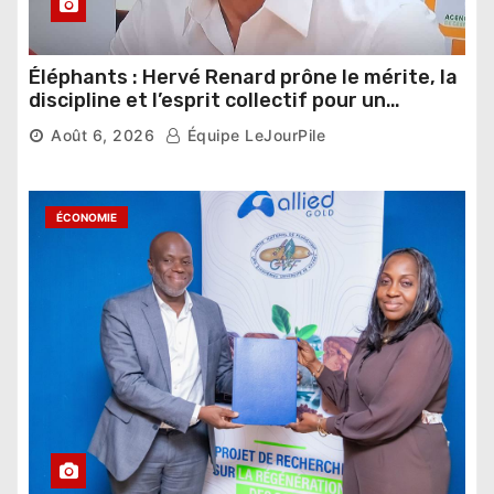
Éléphants : Hervé Renard prône le mérite, la
discipline et l’esprit collectif pour un
nouveau départ
Août 6, 2026
Équipe LeJourPile
ÉCONOMIE