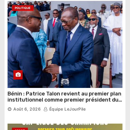
POLITIQUE
Bénin : Patrice Talon revient au premier plan
institutionnel comme premier président du
Sénat
Août 6, 2026
Équipe LeJourPile