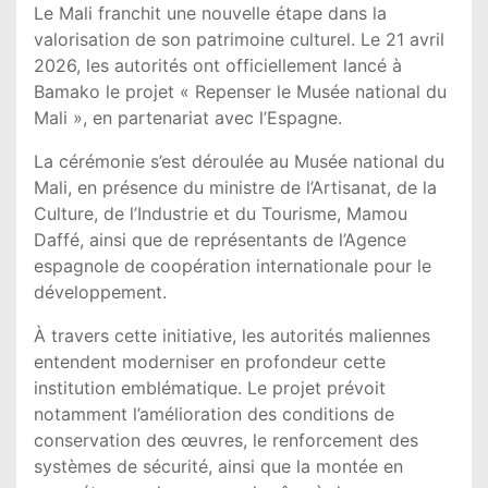
Le
Mali
franchit une nouvelle étape dans la
valorisation de son patrimoine culturel. Le 21 avril
2026, les autorités ont officiellement lancé à
Bamako
le projet « Repenser le Musée national du
Mali », en partenariat avec l’
Espagne
.
La cérémonie s’est déroulée au
Musée national du
Mali
, en présence du ministre de l’Artisanat, de la
Culture, de l’Industrie et du Tourisme,
Mamou
Daffé
, ainsi que de représentants de l’
Agence
espagnole de coopération internationale pour le
développement
.
À travers cette initiative, les autorités maliennes
entendent moderniser en profondeur cette
institution emblématique. Le projet prévoit
notamment l’amélioration des conditions de
conservation des œuvres, le renforcement des
systèmes de sécurité, ainsi que la montée en