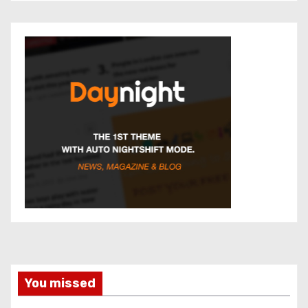
You missed