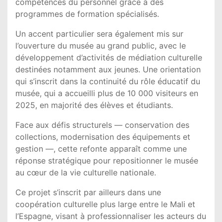
compétences du personnel grâce à des
programmes de formation spécialisés.
Un accent particulier sera également mis sur
l’ouverture du musée au grand public, avec le
développement d’activités de médiation culturelle
destinées notamment aux jeunes. Une orientation
qui s’inscrit dans la continuité du rôle éducatif du
musée, qui a accueilli plus de 10 000 visiteurs en
2025, en majorité des élèves et étudiants.
Face aux défis structurels — conservation des
collections, modernisation des équipements et
gestion —, cette refonte apparaît comme une
réponse stratégique pour repositionner le musée
au cœur de la vie culturelle nationale.
Ce projet s’inscrit par ailleurs dans une
coopération culturelle plus large entre le Mali et
l’Espagne, visant à professionnaliser les acteurs du