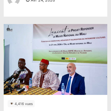
Avr 24, 2026
4,416 vues