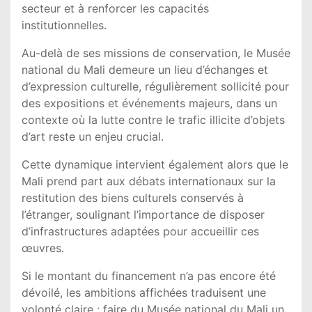
secteur et à renforcer les capacités
institutionnelles.
Au-delà de ses missions de conservation, le Musée
national du Mali demeure un lieu d’échanges et
d’expression culturelle, régulièrement sollicité pour
des expositions et événements majeurs, dans un
contexte où la lutte contre le trafic illicite d’objets
d’art reste un enjeu crucial.
Cette dynamique intervient également alors que le
Mali prend part aux débats internationaux sur la
restitution des biens culturels conservés à
l’étranger, soulignant l’importance de disposer
d’infrastructures adaptées pour accueillir ces
œuvres.
Si le montant du financement n’a pas encore été
dévoilé, les ambitions affichées traduisent une
volonté claire : faire du Musée national du Mali un