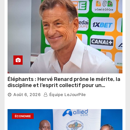
Éléphants : Hervé Renard prône le mérite, la
discipline et l’esprit collectif pour un
nouveau départ
Août 6, 2026
Équipe LeJourPile
ÉCONOMIE