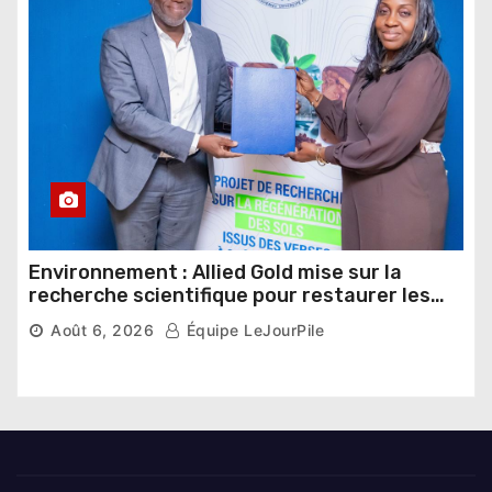
Environnement : Allied Gold mise sur la
recherche scientifique pour restaurer les
sols de ses sites miniers
Août 6, 2026
Équipe LeJourPile