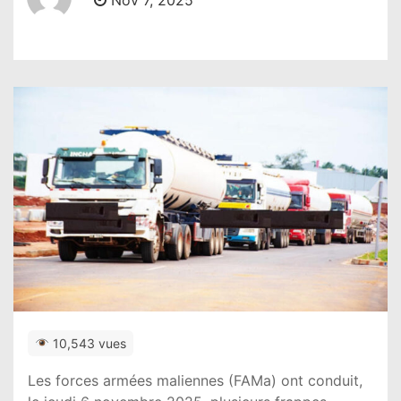
Nov 7, 2025
10,543 vues
Les forces armées maliennes (FAMa) ont conduit,