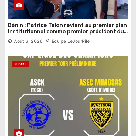
Bénin : Patrice Talon revient au premier plan
institutionnel comme premier président du
Sénat
Août 6, 2026
Équipe LeJourPile
SPORT