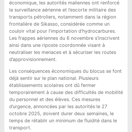
économique, les autorités maliennes ont renforcé
la surveillance aérienne et l’escorte militaire des
transports pétroliers, notamment dans la région
frontalière de Sikasso, considérée comme un
couloir vital pour l’importation d’hydrocarbures.
Les frappes aériennes du 6 novembre s’inscrivent
ainsi dans une riposte coordonnée visant à
neutraliser les menaces et à sécuriser les routes
d’approvisionnement.
Les conséquences économiques du blocus se font
déjà sentir sur le plan national. Plusieurs
établissements scolaires ont dû fermer
temporairement à cause des difficultés de mobilité
du personnel et des élèves. Ces mesures
d’urgence, annoncées par les autorités le 27
octobre 2025, doivent durer deux semaines, le
temps de rétablir un minimum de fluidité dans le
transport.