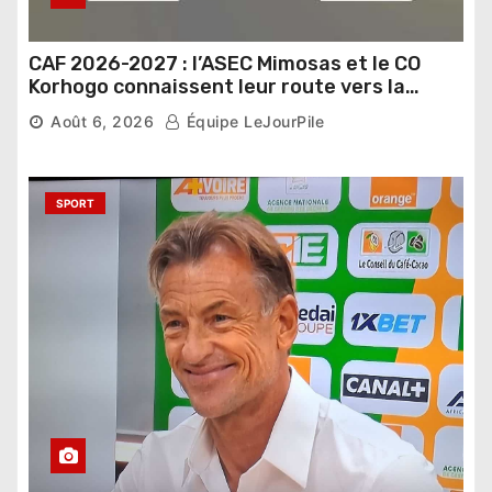
CAF 2026-2027 : l’ASEC Mimosas et le CO
Korhogo connaissent leur route vers la
phase de groupes
Août 6, 2026
Équipe LeJourPile
SPORT