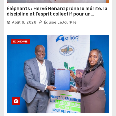
Éléphants : Hervé Renard prône le mérite, la
discipline et l’esprit collectif pour un
nouveau départ
Août 6, 2026
Équipe LeJourPile
ÉCONOMIE