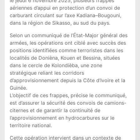
le jeudi 6 novembre 2025, plusieurs frappes
aériennes d’appui en protection d’un convoi de
carburant circulant sur l’axe Kadiana–Bougouni,
dans la région de Sikasso, au sud du pays.
Selon un communiqué de l’État-Major général des
armées, les opérations ont ciblé avec succès des
positions identifiées comme terroristes dans les
localités de Donièna, Kouen et Bessina, situées
dans le cercle de Kolondièba, une zone
stratégique reliant les corridors
d’approvisionnement depuis la Côte d’Ivoire et la
Guinée.
L’objectif de ces frappes, précise le communiqué,
est d’assurer la sécurité des convois de camions-
citernes et de garantir la continuité de
l’approvisionnement en hydrocarbures sur le
territoire national.
Cette opération intervient dans un contexte de