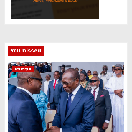
You missed
POLITIQUE