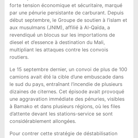
forte tension économique et sécuritaire, marqué
par une pénurie persistante de carburant. Depuis
début septembre, le Groupe de soutien à l’islam et
aux musulmans (JNIM), affilié à Al-Qaïda, a
revendiqué un blocus sur les importations de
diesel et d’essence à destination du Mali,
multipliant les attaques contre les convois
routiers.
Le 15 septembre dernier, un convoi de plus de 100
camions avait été la cible d’une embuscade dans
le sud du pays, entraînant l’incendie de plusieurs
dizaines de citernes. Cet épisode avait provoqué
une aggravation immédiate des pénuries, visibles
à Bamako et dans plusieurs régions, où les files
d’attente devant les stations-service se sont
considérablement allongées.
Pour contrer cette stratégie de déstabilisation