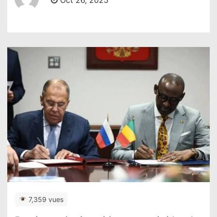
Oct 26, 2025
7,359 vues