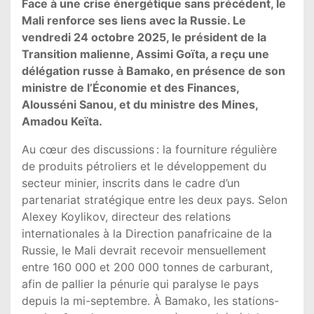
Face à une crise énergétique sans précédent, le
Mali renforce ses liens avec la Russie. Le
vendredi 24 octobre 2025, le président de la
Transition malienne, Assimi Goïta, a reçu une
délégation russe à Bamako, en présence de son
ministre de l’Économie et des Finances,
Alousséni Sanou, et du ministre des Mines,
Amadou Keïta.
Au cœur des discussions : la fourniture régulière
de produits pétroliers et le développement du
secteur minier, inscrits dans le cadre d’un
partenariat stratégique entre les deux pays. Selon
Alexey Koylikov, directeur des relations
internationales à la Direction panafricaine de la
Russie, le Mali devrait recevoir mensuellement
entre 160 000 et 200 000 tonnes de carburant,
afin de pallier la pénurie qui paralyse le pays
depuis la mi-septembre. À Bamako, les stations-