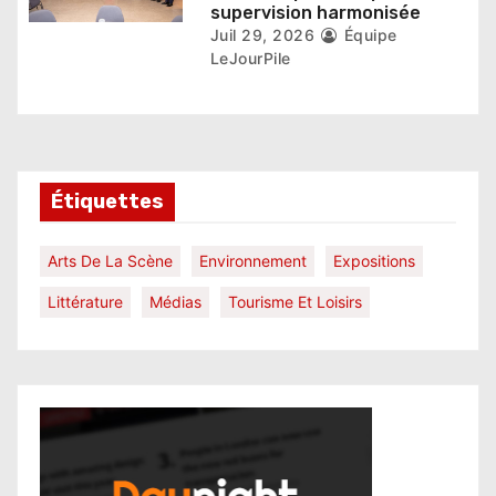
supervision harmonisée
Juil 29, 2026
Équipe
LeJourPile
Étiquettes
Arts De La Scène
Environnement
Expositions
Littérature
Médias
Tourisme Et Loisirs