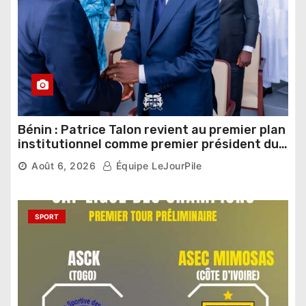
Bénin : Patrice Talon revient au premier plan
institutionnel comme premier président du
Sénat
Août 6, 2026
Équipe LeJourPile
SPORT