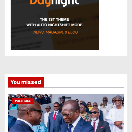
You missed
POLITIQUE