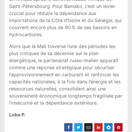
Saint-Pétersbourg. Pour Bamako, c’est un levier
crucial pour réduire la dépendance aux
importations de la Côte d’Ivoire et du Sénégal, qui
couvrent encore plus de 90 % de ses besoins en
hydrocarbures.
Alors que le Mali traverse l’une des périodes les
plus critiques de sa décennie sur le plan
énergétique, le partenariat russo-malien apparaît
comme une réponse stratégique pour sécuriser
l’approvisionnement en carburant et renforcer les
capacités nationales, à la fois dans l’énergie et les
ressources naturelles, consolidant ainsi une
souveraineté économique longtemps fragilisée par
l’insécurité et la dépendance extérieure.
Loba P.