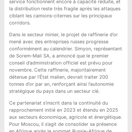
service fonctionnent encore à capacité réduite, et
la distribution reste très fragile après les attaques
ciblant les camions-citernes sur les principaux
corridors.
Dans le secteur minier, le projet de raffinerie d’or
mené avec des entreprises russes progresse
conformément au calendrier. Simyon, représentant
de Sorem-Mali SA, a annoncé que le premier
conseil d’administration officiel est prévu pour
novembre. Cette raffinerie, majoritairement
détenue par l’État malien, devrait traiter 200
tonnes d’or par an, renforçant ainsi l’autonomie
stratégique du pays dans un secteur clé.
Ce partenariat s’inscrit dans la continuité du
rapprochement initié en 2023 et étendu en 2025
aux secteurs économique, agricole et énergétique.
Pour Moscou, il s’agit de consolider sa présence
en Afrique après le sommet Russie-Afrique de