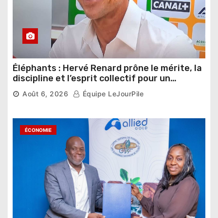
Éléphants : Hervé Renard prône le mérite, la
discipline et l’esprit collectif pour un
nouveau départ
Août 6, 2026
Équipe LeJourPile
ÉCONOMIE