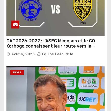
CAF 2026-2027 : l’ASEC Mimosas et le CO
Korhogo connaissent leur route vers la
phase de groupes
Août 6, 2026
Équipe LeJourPile
SPORT