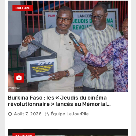
CULTURE
Burkina Faso : les « Jeudis du cinéma
révolutionnaire » lancés au Mémorial
Thomas Sankara
Août 7, 2026
Équipe LeJourPile