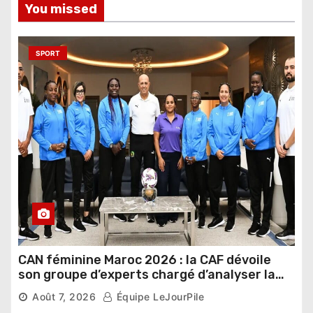
You missed
SPORT
CAN féminine Maroc 2026 : la CAF dévoile
son groupe d’experts chargé d’analyser la
compétition
Août 7, 2026
Équipe LeJourPile