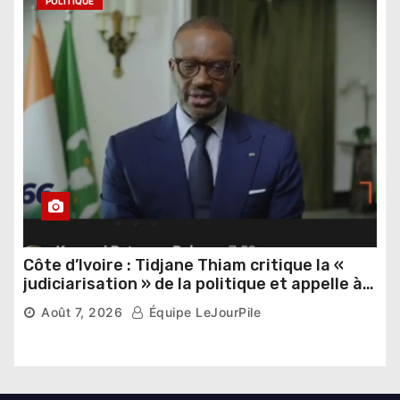
POLITIQUE
Côte d’Ivoire : Tidjane Thiam critique la «
judiciarisation » de la politique et appelle à
poursuivre l’apaisement
Août 7, 2026
Équipe LeJourPile