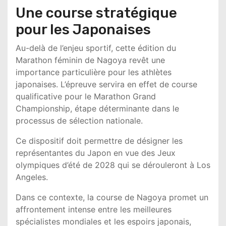
Une course stratégique
pour les Japonaises
Au-delà de l’enjeu sportif, cette édition du
Marathon féminin de Nagoya
revêt une
importance particulière pour les athlètes
japonaises. L’épreuve servira en effet de course
qualificative pour le
Marathon Grand
Championship
, étape déterminante dans le
processus de sélection nationale.
Ce dispositif doit permettre de désigner les
représentantes du
Japon
en vue des
Jeux
olympiques d’été de 2028
qui se dérouleront à
Los
Angeles
.
Dans ce contexte, la course de Nagoya promet un
affrontement intense entre les meilleures
spécialistes mondiales et les espoirs japonais,