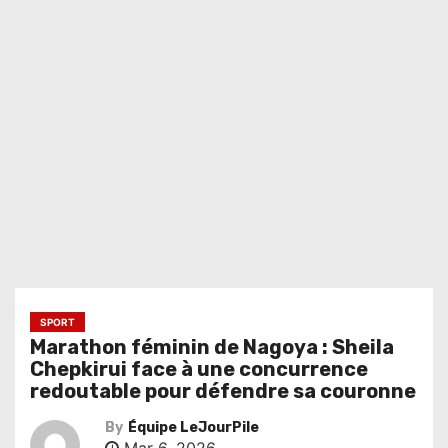
SPORT
Marathon féminin de Nagoya : Sheila
Chepkirui face à une concurrence
redoutable pour défendre sa couronne
By
Équipe LeJourPile