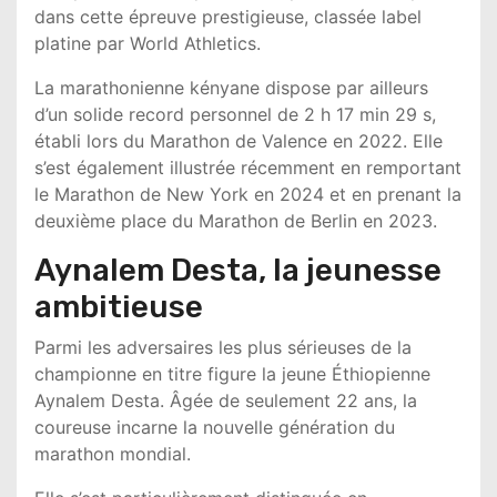
dans cette épreuve prestigieuse, classée label
platine par
World Athletics
.
La marathonienne kényane dispose par ailleurs
d’un solide record personnel de 2 h 17 min 29 s,
établi lors du
Marathon de Valence
en 2022. Elle
s’est également illustrée récemment en remportant
le
Marathon de New York
en 2024 et en prenant la
deuxième place du
Marathon de Berlin
en 2023.
Aynalem Desta, la jeunesse
ambitieuse
Parmi les adversaires les plus sérieuses de la
championne en titre figure la jeune Éthiopienne
Aynalem Desta
. Âgée de seulement 22 ans, la
coureuse incarne la nouvelle génération du
marathon mondial.