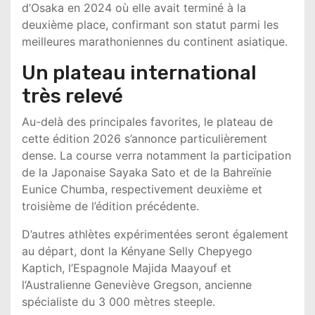
d’Osaka
en 2024 où elle avait terminé à la
deuxième place, confirmant son statut parmi les
meilleures marathoniennes du continent asiatique.
Un plateau international
très relevé
Au-delà des principales favorites, le plateau de
cette édition 2026 s’annonce particulièrement
dense. La course verra notamment la participation
de la Japonaise
Sayaka Sato
et de la Bahreïnie
Eunice Chumba
, respectivement deuxième et
troisième de l’édition précédente.
D’autres athlètes expérimentées seront également
au départ, dont la Kényane
Selly Chepyego
Kaptich
, l’Espagnole
Majida Maayouf
et
l’Australienne
Geneviève Gregson
, ancienne
spécialiste du 3 000 mètres steeple.