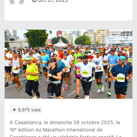
Oct 27, 2025
8,975 vues
A Casablanca, le dimanche 26 octobre 2025, la
16ᵉ édition du Marathon International de