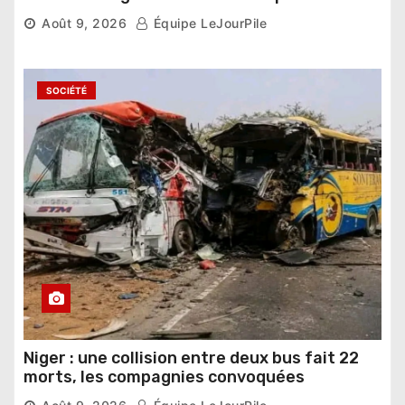
dernier carré
Août 9, 2026
Équipe LeJourPile
SOCIÉTÉ
Niger : une collision entre deux bus fait 22
morts, les compagnies convoquées