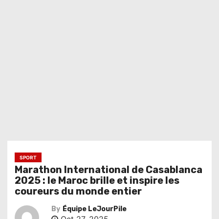
SPORT
Marathon International de Casablanca
2025 : le Maroc brille et inspire les
coureurs du monde entier
By
Équipe LeJourPile