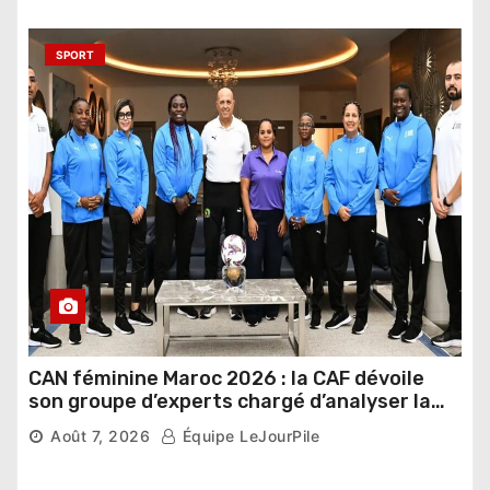
SPORT
CAN féminine Maroc 2026 : la CAF dévoile
son groupe d’experts chargé d’analyser la
compétition
Août 7, 2026
Équipe LeJourPile