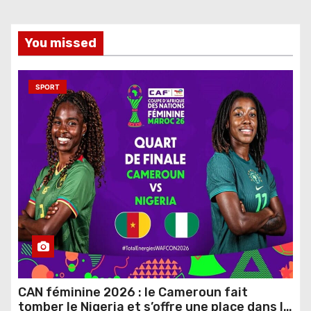
You missed
SPORT
CAN féminine 2026 : le Cameroun fait
tomber le Nigeria et s’offre une place dans le