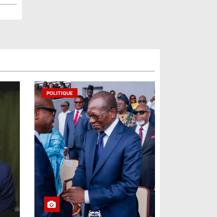
POLITIQUE