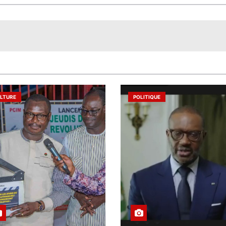
LTURE
POLITIQUE