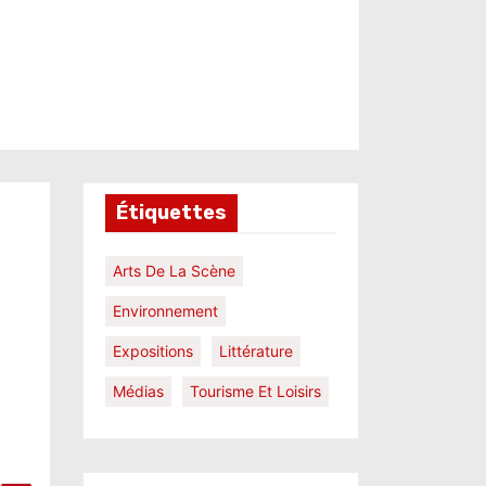
Étiquettes
Arts De La Scène
Environnement
Expositions
Littérature
Médias
Tourisme Et Loisirs