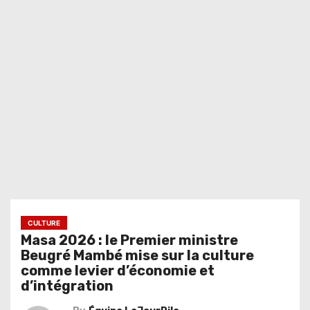
CULTURE
Masa 2026 : le Premier ministre
Beugré Mambé mise sur la culture
comme levier d’économie et
d’intégration