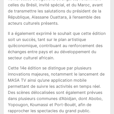
celles du
Brésil
, invité spécial, et du
Maroc
, avant
de transmettre les salutations du président de la
République,
Alassane Ouattara
, à l’ensemble des
acteurs culturels présents.
Il a également exprimé le souhait que cette édition
soit un succès, tant sur le plan artistique
qu’économique, contribuant au renforcement des
échanges entre pays et au développement du
secteur culturel africain.
Cette 14e édition se distingue par plusieurs
innovations majeures, notamment le lancement de
MASA TV ainsi qu’une application mobile
permettant de suivre les activités en temps réel.
Des scènes délocalisées sont également prévues
dans plusieurs communes d’
Abidjan
, dont Abobo,
Yopougon, Koumassi et Port-Bouët, afin de
rapprocher les spectacles du grand public.