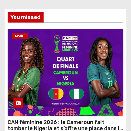
You missed
SPORT
CAN féminine 2026 : le Cameroun fait
tomber le Nigeria et s’offre une place dans le