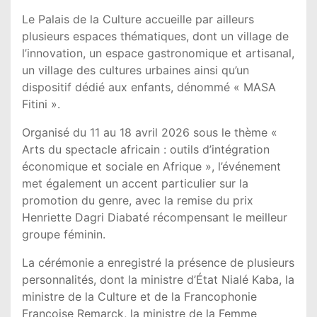
Le Palais de la Culture accueille par ailleurs
plusieurs espaces thématiques, dont un village de
l’innovation, un espace gastronomique et artisanal,
un village des cultures urbaines ainsi qu’un
dispositif dédié aux enfants, dénommé « MASA
Fitini ».
Organisé du 11 au 18 avril 2026 sous le thème «
Arts du spectacle africain : outils d’intégration
économique et sociale en Afrique », l’événement
met également un accent particulier sur la
promotion du genre, avec la remise du prix
Henriette Dagri Diabaté récompensant le meilleur
groupe féminin.
La cérémonie a enregistré la présence de plusieurs
personnalités, dont la ministre d’État
Nialé Kaba
, la
ministre de la Culture et de la Francophonie
Françoise Remarck
, la ministre de la Femme