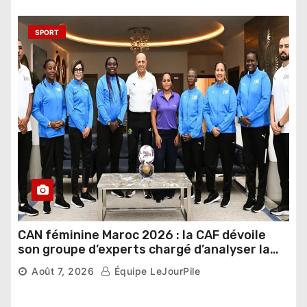
SPORT
CAN féminine Maroc 2026 : la CAF dévoile
son groupe d’experts chargé d’analyser la
compétition
Août 7, 2026
Équipe LeJourPile