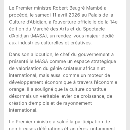
Le Premier ministre
Robert Beugré Mambé
a
procédé, le samedi 11 avril 2026 au
Palais de la
Culture d’Abidjan
, à l’ouverture officielle de la 14e
édition du Marché des Arts et du Spectacle
d’Abidjan (MASA), un rendez-vous majeur dédié
aux industries culturelles et créatives.
Dans son allocution, le chef du gouvernement a
présenté le MASA comme un espace stratégique
de valorisation du génie créateur africain et
international, mais aussi comme un moteur de
développement économique à travers l’économie
orange. Il a souligné que la culture constitue
désormais un véritable levier de croissance, de
création d’emplois et de rayonnement
international.
Le Premier ministre a salué la participation de
nombreuses délégations étrangères, notamment