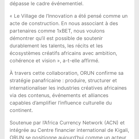
dépasse le cadre événementiel.
« Le Village de l’Innovation a été pensé comme un
acte de construction. En nous associant à des
partenaires comme 1xBET, nous voulons
démontrer qu’il est possible de soutenir
durablement les talents, les récits et les
écosystèmes créatifs africains avec ambition,
cohérence et vision », a-t-elle affirmé.
À travers cette collaboration, ORUN confirme sa
stratégie panafricaine : produire, structurer et
internationaliser les industries créatives africaines
via des contenus, événements et alliances
capables d’amplifier l’influence culturelle du
continent.
Soutenue par l’Africa Currency Network (ACN) et
intégrée au Centre financier international de Kigali,
ORUN se positionne aujourd’hui comme un acteur