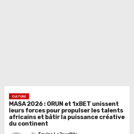
CULTURE
MASA 2026 : ORUN et 1xBET unissent
leurs forces pour propulser les talents
africains et bâtir la puissance créative
du continent