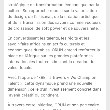
stratégique de transformation économique par la
culture. Son approche repose sur la valorisation
du design, de l’artisanat, de la création artistique
et de la transmission des savoirs comme vecteurs
de croissance, de soft power et de souveraineté.
En convertissant les talents, les récits et les
savoir-faire africains en actifs culturels et
économiques durables, ORUN entend renforcer la
place de l’Afrique sur les grandes plateformes
internationales tout en stimulant la création de
valeur locale.
Avec l’appui de 1xBET à travers « We Champion
Talent », cette dynamique prend une nouvelle
dimension : celle d’un investissement concret dans
l’avenir créatif du continent.
À travers cette initiative, ORUN et son partenaire