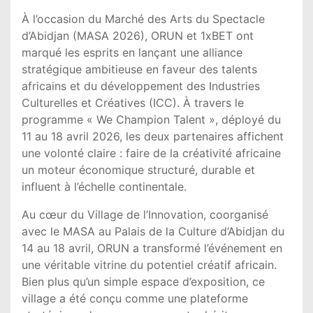
À l’occasion du Marché des Arts du Spectacle
d’Abidjan (MASA 2026), ORUN et 1xBET ont
marqué les esprits en lançant une alliance
stratégique ambitieuse en faveur des talents
africains et du développement des Industries
Culturelles et Créatives (ICC). À travers le
programme « We Champion Talent », déployé du
11 au 18 avril 2026, les deux partenaires affichent
une volonté claire : faire de la créativité africaine
un moteur économique structuré, durable et
influent à l’échelle continentale.
Au cœur du Village de l’Innovation, coorganisé
avec le MASA au Palais de la Culture d’Abidjan du
14 au 18 avril, ORUN a transformé l’événement en
une véritable vitrine du potentiel créatif africain.
Bien plus qu’un simple espace d’exposition, ce
village a été conçu comme une plateforme