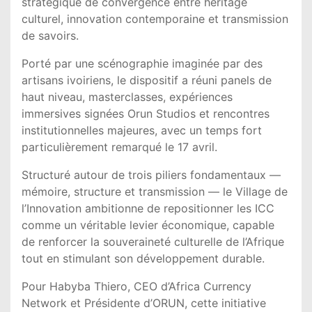
stratégique de convergence entre héritage
culturel, innovation contemporaine et transmission
de savoirs.
Porté par une scénographie imaginée par des
artisans ivoiriens, le dispositif a réuni panels de
haut niveau, masterclasses, expériences
immersives signées Orun Studios et rencontres
institutionnelles majeures, avec un temps fort
particulièrement remarqué le 17 avril.
Structuré autour de trois piliers fondamentaux —
mémoire, structure et transmission — le Village de
l’Innovation ambitionne de repositionner les ICC
comme un véritable levier économique, capable
de renforcer la souveraineté culturelle de l’Afrique
tout en stimulant son développement durable.
Pour Habyba Thiero, CEO d’Africa Currency
Network et Présidente d’ORUN, cette initiative