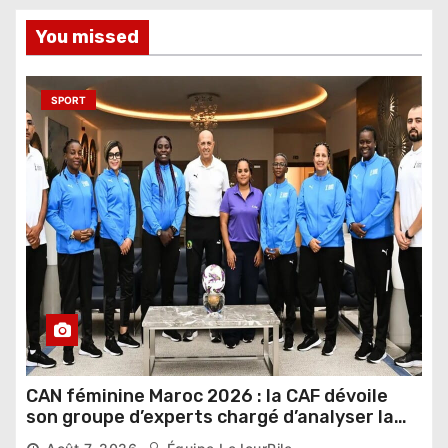
You missed
SPORT
CAN féminine Maroc 2026 : la CAF dévoile
son groupe d’experts chargé d’analyser la
compétition