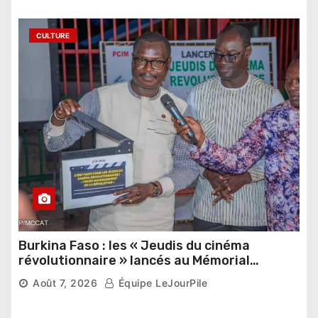
CULTURE
Burkina Faso : les « Jeudis du cinéma
révolutionnaire » lancés au Mémorial
Thomas Sankara
Août 7, 2026
Équipe LeJourPile