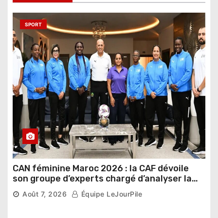
SPORT
CAN féminine Maroc 2026 : la CAF dévoile
son groupe d’experts chargé d’analyser la
compétition
Août 7, 2026
Équipe LeJourPile