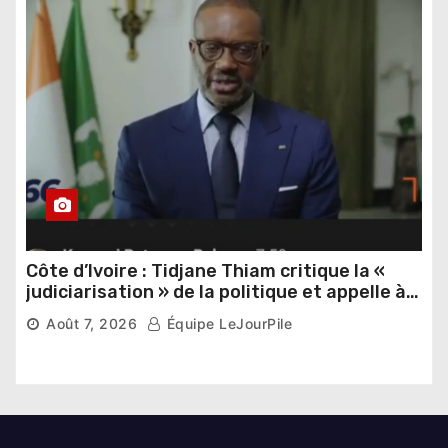
Côte d’Ivoire : Tidjane Thiam critique la «
judiciarisation » de la politique et appelle à
poursuivre l’apaisement
Août 7, 2026
Équipe LeJourPile