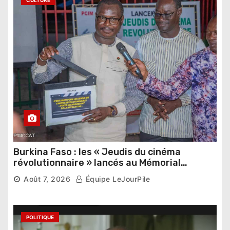
Burkina Faso : les « Jeudis du cinéma
révolutionnaire » lancés au Mémorial
Thomas Sankara
Août 7, 2026
Équipe LeJourPile
POLITIQUE