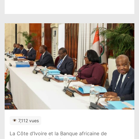
7,112 vues
La Côte d’Ivoire et la Banque africaine de