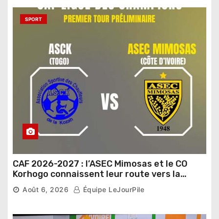
SPORT
CAF 2026-2027 : l’ASEC Mimosas et le CO
Korhogo connaissent leur route vers la
phase de groupes
Août 6, 2026
Équipe LeJourPile