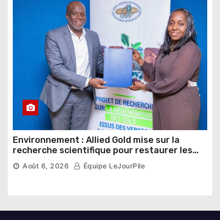
Environnement : Allied Gold mise sur la
recherche scientifique pour restaurer les
sols de ses sites miniers
Août 6, 2026
Équipe LeJourPile