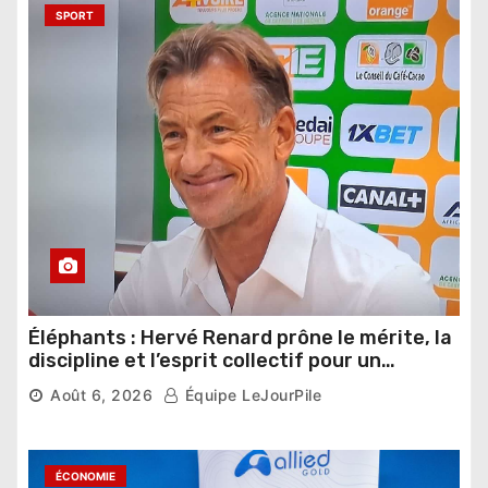
SPORT
Éléphants : Hervé Renard prône le mérite, la
discipline et l’esprit collectif pour un
nouveau départ
Août 6, 2026
Équipe LeJourPile
ÉCONOMIE