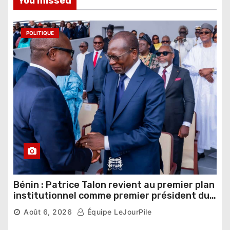
You missed
POLITIQUE
Bénin : Patrice Talon revient au premier plan
institutionnel comme premier président du
Sénat
Août 6, 2026
Équipe LeJourPile