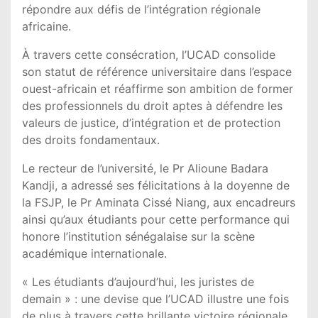
répondre aux défis de l’intégration régionale
africaine.
À travers cette consécration, l’UCAD consolide
son statut de référence universitaire dans l’espace
ouest-africain et réaffirme son ambition de former
des professionnels du droit aptes à défendre les
valeurs de justice, d’intégration et de protection
des droits fondamentaux.
Le recteur de l’université, le Pr Alioune Badara
Kandji, a adressé ses félicitations à la doyenne de
la FSJP, le Pr Aminata Cissé Niang, aux encadreurs
ainsi qu’aux étudiants pour cette performance qui
honore l’institution sénégalaise sur la scène
académique internationale.
« Les étudiants d’aujourd’hui, les juristes de
demain » : une devise que l’UCAD illustre une fois
de plus à travers cette brillante victoire régionale.