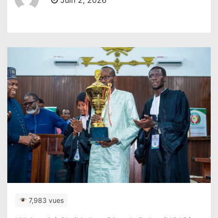
Juin 2, 2026
7,983 vues