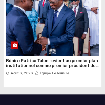
Bénin : Patrice Talon revient au premier plan
institutionnel comme premier président du
Sénat
Août 6, 2026
Équipe LeJourPile