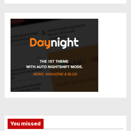
You missed