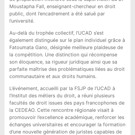
Moustapha Fall, enseignant-chercheur en droit
public, dont l’encadrement a été salué par
l’université.
Au-delà du trophée collectif, l’UCAD s’est
également distinguée sur le plan individuel grâce à
Fatoumata Gano, désignée meilleure plaideuse de
la compétition. Une distinction qui récompense
son éloquence, sa rigueur juridique ainsi que sa
parfaite maîtrise des problématiques liées au droit
communautaire et aux droits humains.
L’événement, accueilli par la FSJP de l’UCAD à
l’Institut des métiers du droit, a réuni plusieurs
facultés de droit issues des pays francophones de
la CEDEAO. Cette rencontre régionale visait à
promouvoir l’excellence académique, renforcer les
échanges universitaires et encourager la formation
d’une nouvelle génération de juristes capables de