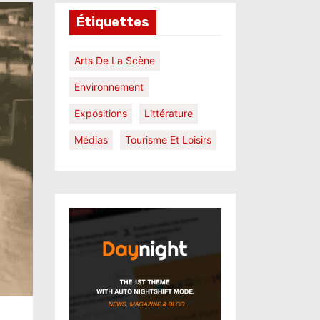
Étiquettes
Arts De La Scène
Environnement
Expositions
Littérature
Médias
Tourisme Et Loisirs