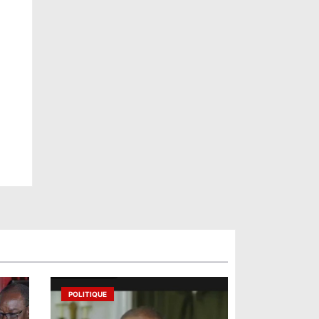
POLITIQUE