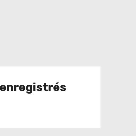
 enregistrés