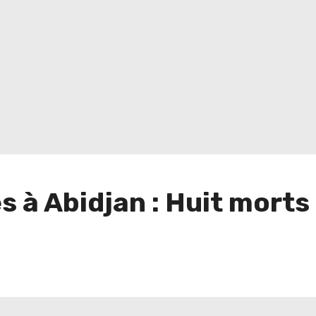
s à Abidjan : Huit morts