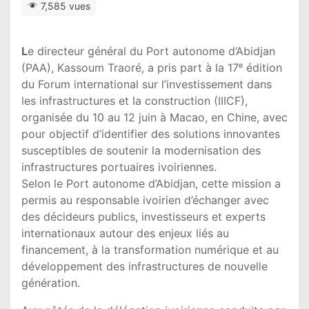
7,585 vues
L
e directeur général du Port autonome d’Abidjan
(PAA), Kassoum Traoré, a pris part à la 17ᵉ édition
du Forum international sur l’investissement dans
les infrastructures et la construction (IIICF),
organisée du 10 au 12 juin à Macao, en Chine, avec
pour objectif d’identifier des solutions innovantes
susceptibles de soutenir la modernisation des
infrastructures portuaires ivoiriennes.
Selon le Port autonome d’Abidjan, cette mission a
permis au responsable ivoirien d’échanger avec
des décideurs publics, investisseurs et experts
internationaux autour des enjeux liés au
financement, à la transformation numérique et au
développement des infrastructures de nouvelle
génération.