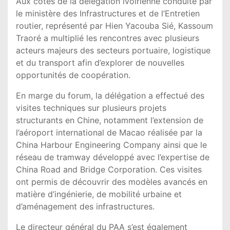
Aux côtés de la délégation ivoirienne conduite par
le ministère des Infrastructures et de l’Entretien
routier, représenté par Hien Yacouba Sié, Kassoum
Traoré a multiplié les rencontres avec plusieurs
acteurs majeurs des secteurs portuaire, logistique
et du transport afin d’explorer de nouvelles
opportunités de coopération.
En marge du forum, la délégation a effectué des
visites techniques sur plusieurs projets
structurants en Chine, notamment l’extension de
l’aéroport international de Macao réalisée par la
China Harbour Engineering Company ainsi que le
réseau de tramway développé avec l’expertise de
China Road and Bridge Corporation. Ces visites
ont permis de découvrir des modèles avancés en
matière d’ingénierie, de mobilité urbaine et
d’aménagement des infrastructures.
Le directeur général du PAA s’est également