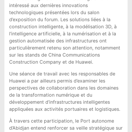
intéressé aux dernières innovations
technologiques présentées lors du salon
d’exposition du forum. Les solutions liées à la
construction intelligente, à la modélisation 3D, à
l’intelligence artificielle, à la numérisation et à la
gestion automatisée des infrastructures ont
particulièrement retenu son attention, notamment
sur les stands de China Communications
Construction Company et de Huawei.
Une séance de travail avec les responsables de
Huawei a par ailleurs permis d’examiner les
perspectives de collaboration dans les domaines
de la transformation numérique et du
développement d’infrastructures intelligentes
appliquées aux activités portuaires et logistiques.
À travers cette participation, le Port autonome
d’Abidjan entend renforcer sa veille stratégique sur