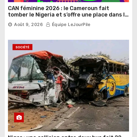
CAN féminine 2026 : le Cameroun fait
tomber le Nigeria et s’offre une place dans le
dernier carré
Août 9, 2026
Équipe LeJourPile
SOCIÉTÉ