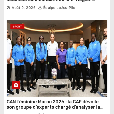
militaire, n’est plus
Août 9, 2026
Équipe LeJourPile
SPORT
CAN féminine Maroc 2026 : la CAF dévoile
son groupe d’experts chargé d’analyser la
compétition