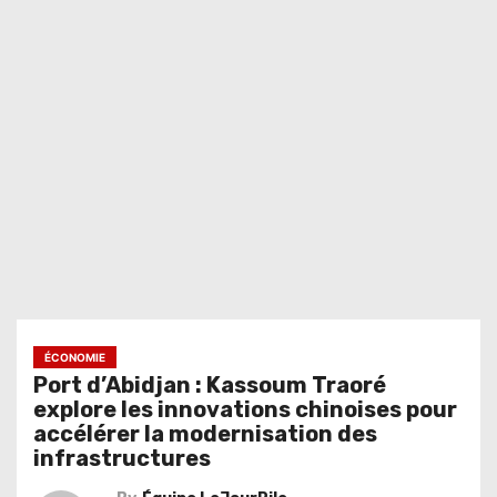
ÉCONOMIE
Port d’Abidjan : Kassoum Traoré
explore les innovations chinoises pour
accélérer la modernisation des
infrastructures