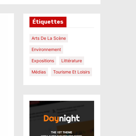
Étiquettes
Arts De La Scène
Environnement
Expositions
Littérature
Médias
Tourisme Et Loisirs