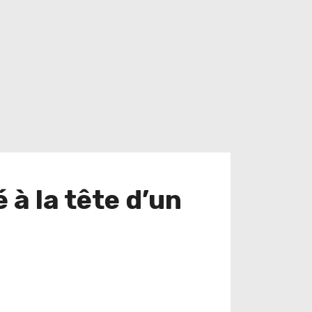
 à la tête d’un