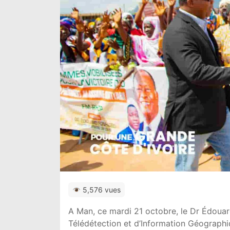
5,576 vues
A Man, ce mardi 21 octobre, le Dr Édouar
Télédétection et d’Information Géographiq