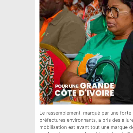
Le rassemblement, marqué par une forte 
préfectures environnants, a pris des allu
mobilisation est avant tout une marque de