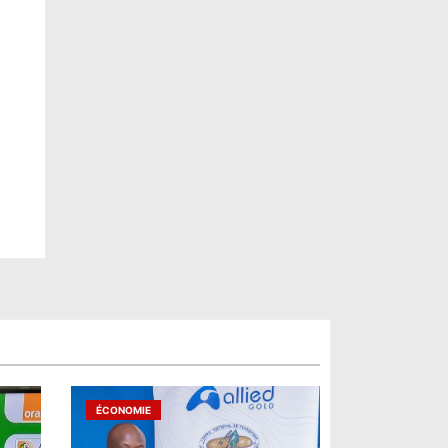
ÉCONOMIE