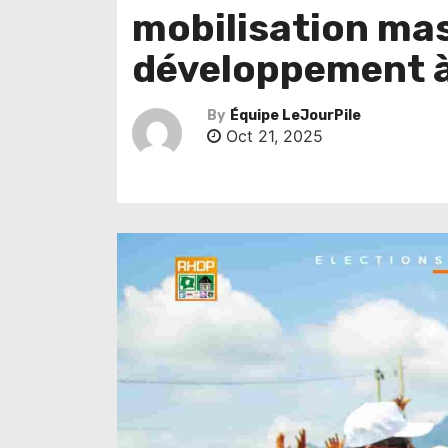
mobilisation mass
développement 
By
Équipe LeJourPile
Oct 21, 2025