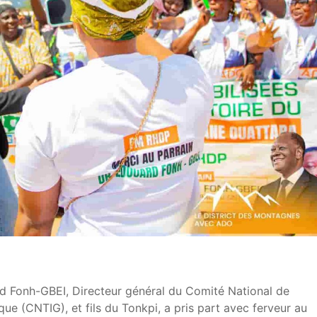
d Fonh-GBEI, Directeur général du Comité National de
ue (CNTIG), et fils du Tonkpi, a pris part avec ferveur au