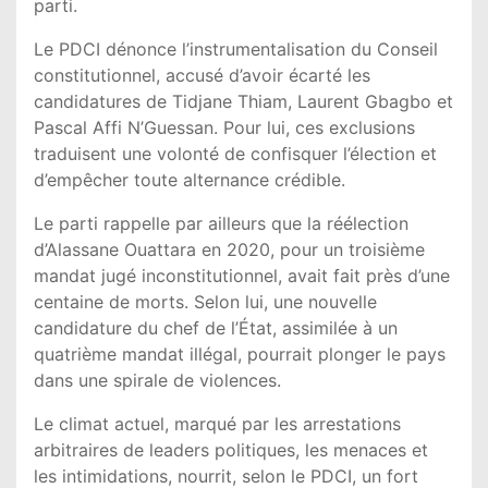
parti.
Le PDCI dénonce l’instrumentalisation du Conseil
constitutionnel, accusé d’avoir écarté les
candidatures de Tidjane Thiam, Laurent Gbagbo et
Pascal Affi N’Guessan. Pour lui, ces exclusions
traduisent une volonté de confisquer l’élection et
d’empêcher toute alternance crédible.
Le parti rappelle par ailleurs que la réélection
d’Alassane Ouattara en 2020, pour un troisième
mandat jugé inconstitutionnel, avait fait près d’une
centaine de morts. Selon lui, une nouvelle
candidature du chef de l’État, assimilée à un
quatrième mandat illégal, pourrait plonger le pays
dans une spirale de violences.
Le climat actuel, marqué par les arrestations
arbitraires de leaders politiques, les menaces et
les intimidations, nourrit, selon le PDCI, un fort