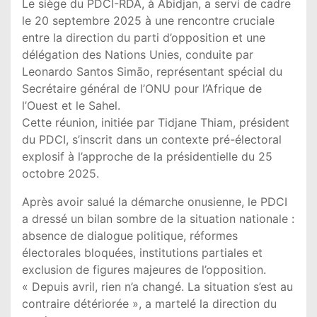
Le siège du PDCI-RDA, à Abidjan, a servi de cadre
le 20 septembre 2025 à une rencontre cruciale
entre la direction du parti d’opposition et une
délégation des Nations Unies, conduite par
Leonardo Santos Simāo, représentant spécial du
Secrétaire général de l’ONU pour l’Afrique de
l’Ouest et le Sahel.
Cette réunion, initiée par Tidjane Thiam, président
du PDCI, s’inscrit dans un contexte pré-électoral
explosif à l’approche de la présidentielle du 25
octobre 2025.
Après avoir salué la démarche onusienne, le PDCI
a dressé un bilan sombre de la situation nationale :
absence de dialogue politique, réformes
électorales bloquées, institutions partiales et
exclusion de figures majeures de l’opposition.
« Depuis avril, rien n’a changé. La situation s’est au
contraire détériorée », a martelé la direction du