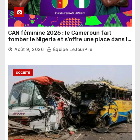
CAN féminine 2026 : le Cameroun fait
tomber le Nigeria et s’offre une place dans le
dernier carré
Août 9, 2026
Équipe LeJourPile
SOCIÉTÉ