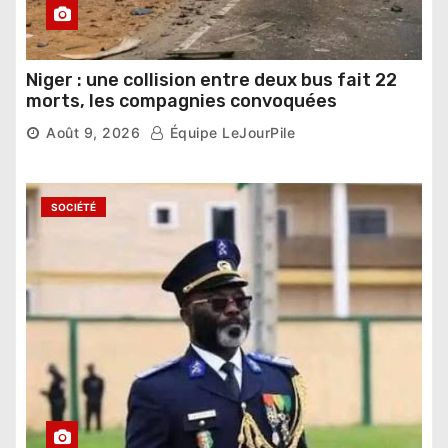
Niger : une collision entre deux bus fait 22
morts, les compagnies convoquées
Août 9, 2026
Équipe LeJourPile
SOCIÉTÉ