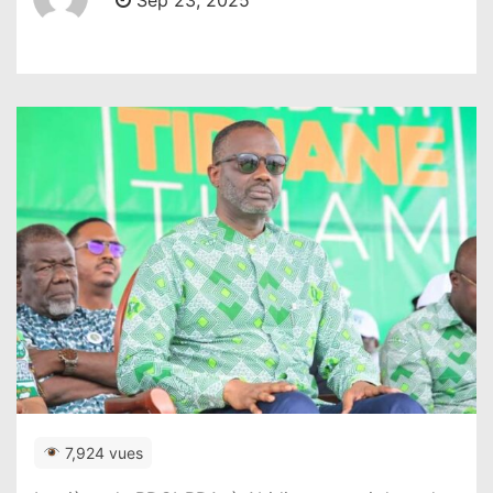
Sep 23, 2025
7,924 vues