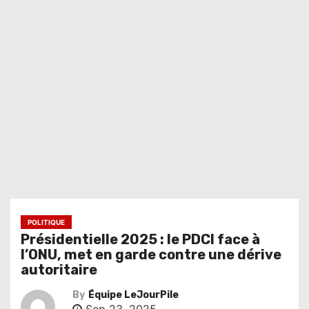
POLITIQUE
Présidentielle 2025 : le PDCI face à
l’ONU, met en garde contre une dérive
autoritaire
By
Équipe LeJourPile