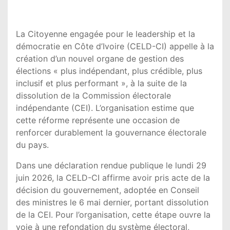
La Citoyenne engagée pour le leadership et la
démocratie en Côte d’Ivoire (CELD-CI) appelle à la
création d’un nouvel organe de gestion des
élections « plus indépendant, plus crédible, plus
inclusif et plus performant », à la suite de la
dissolution de la Commission électorale
indépendante (CEI). L’organisation estime que
cette réforme représente une occasion de
renforcer durablement la gouvernance électorale
du pays.
Dans une déclaration rendue publique le lundi 29
juin 2026, la CELD-CI affirme avoir pris acte de la
décision du gouvernement, adoptée en Conseil
des ministres le 6 mai dernier, portant dissolution
de la CEI. Pour l’organisation, cette étape ouvre la
voie à une refondation du système électoral,