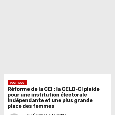
POLITIQUE
Réforme de la CEI : la CELD-CI plaide
pour une institution électorale
indépendante et une plus grande
place des femmes