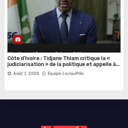
Côte d’Ivoire : Tidjane Thiam critique la «
judiciarisation » de la politique et appelle à
poursuivre l’apaisement
Août 7, 2026
Équipe LeJourPile