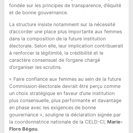
fondée sur les principes de transparence, d’équité
et de bonne gouvernance.
La structure insiste notamment sur la nécessité
d’accorder une place plus importante aux femmes
dans la composition de la future institution
électorale. Selon elle, leur implication contribuerait
à renforcer la légitimité, la crédibilité et le
caractère consensuel de l’organe chargé
d’organiser les scrutins.
« Faire confiance aux femmes au sein de la future
Commission électorale devrait être perçu comme
un choix stratégique en faveur d’une institution
plus consensuelle, plus performante et davantage
en phase avec les exigences de bonne
gouvernance », souligne la déclaration signée par
la coordonnatrice nationale de la CELD-CI,
Marie-
Flore Bégou
.