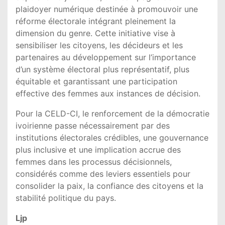
plaidoyer numérique destinée à promouvoir une
réforme électorale intégrant pleinement la
dimension du genre. Cette initiative vise à
sensibiliser les citoyens, les décideurs et les
partenaires au développement sur l’importance
d’un système électoral plus représentatif, plus
équitable et garantissant une participation
effective des femmes aux instances de décision.
Pour la CELD-CI, le renforcement de la démocratie
ivoirienne passe nécessairement par des
institutions électorales crédibles, une gouvernance
plus inclusive et une implication accrue des
femmes dans les processus décisionnels,
considérés comme des leviers essentiels pour
consolider la paix, la confiance des citoyens et la
stabilité politique du pays.
Ljp