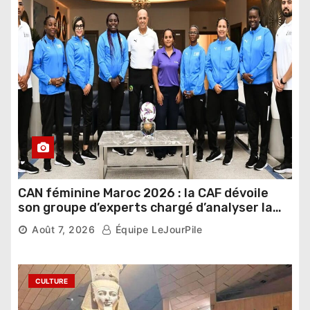
CAN féminine Maroc 2026 : la CAF dévoile
son groupe d’experts chargé d’analyser la
compétition
Août 7, 2026
Équipe LeJourPile
CULTURE