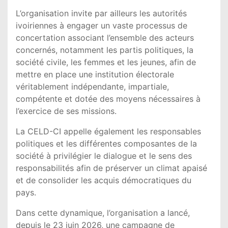
L’organisation invite par ailleurs les autorités
ivoiriennes à engager un vaste processus de
concertation associant l’ensemble des acteurs
concernés, notamment les partis politiques, la
société civile, les femmes et les jeunes, afin de
mettre en place une institution électorale
véritablement indépendante, impartiale,
compétente et dotée des moyens nécessaires à
l’exercice de ses missions.
La CELD-CI appelle également les responsables
politiques et les différentes composantes de la
société à privilégier le dialogue et le sens des
responsabilités afin de préserver un climat apaisé
et de consolider les acquis démocratiques du
pays.
Dans cette dynamique, l’organisation a lancé,
depuis le 23 juin 2026, une campagne de