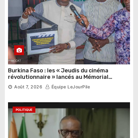
Burkina Faso : les « Jeudis du cinéma
révolutionnaire » lancés au Mémorial
Thomas Sankara
Août 7, 2026
Équipe LeJourPile
POLITIQUE