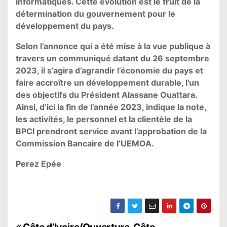
informatiques. Cette évolution est le fruit de la
détermination du gouvernement pour le
développement du pays.
Selon l’annonce qui a été mise à la vue publique à
travers un communiqué datant du 26 septembre
2023, il s’agira d’agrandir l’économie du pays et
faire accroître un développement durable, l’un
des objectifs du Président Alassane Ouattara.
Ainsi, d’ici la fin de l’année 2023, indique la note,
les activités, le personnel et la clientèle de la
BPCI prendront service avant l’approbation de la
Commission Bancaire de l’UEMOA.
Perez Epée
Côte d’Ivoire/Ouverture
Côte