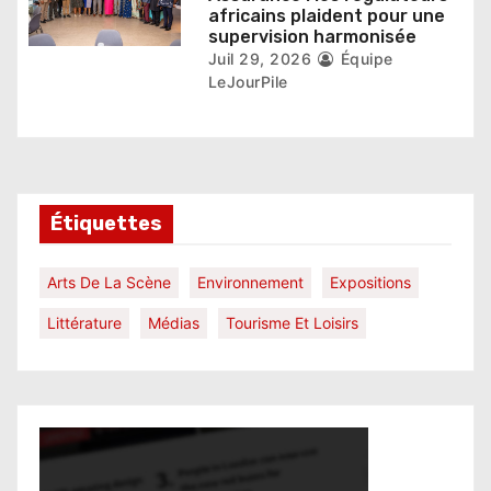
africains plaident pour une
supervision harmonisée
Juil 29, 2026
Équipe
LeJourPile
Étiquettes
Arts De La Scène
Environnement
Expositions
Littérature
Médias
Tourisme Et Loisirs