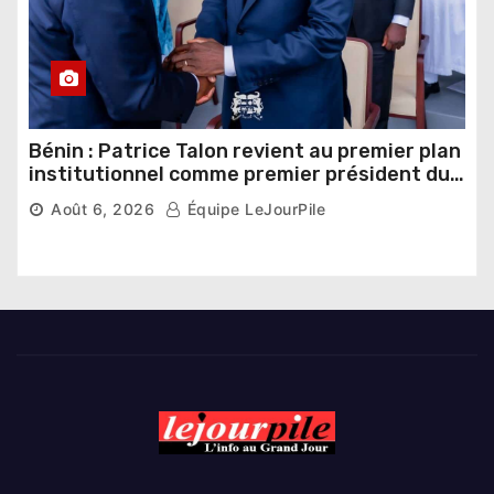
Bénin : Patrice Talon revient au premier plan
institutionnel comme premier président du
Sénat
Août 6, 2026
Équipe LeJourPile