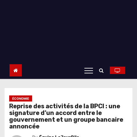
ÉCONOMIE
Reprise des activités de la BPCI : une
signature d’un accord entre le
gouvernement et un groupe bancaire
annoncée