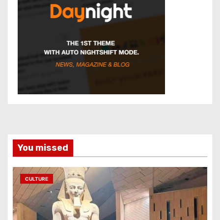
You missed
CULTURE