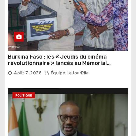
Burkina Faso : les « Jeudis du cinéma
révolutionnaire » lancés au Mémorial
Thomas Sankara
Août 7, 2026
Équipe LeJourPile
POLITIQUE