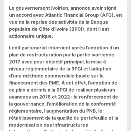
Le gouvernement ivoirien, annonce avoir signé
un accord avec Atlantic Financial Group (AFG), en
vue de la reprise des activités de la Banque
populaire de Côte d’Ivoire (BPCI), dont il est
actionnaire unique.
Ledit partenariat intervient après l’adoption d’un
plan de restructuration par la partie ivoirienne
2017 avec pour objectif principal, la mise à
niveau réglementaire de la BPCI et l’adoption
d’une méthode commerciale basée sur le
financement des PME. À cet effet, l’adoption de
ce plan a permis à la BPCI de réaliser plusieurs
avancées en 2018 et 2022 : le renforcement de
la gouvernance, l’amélioration de la conformité
réglementaire, l’augmentation du PNB, le
rétablissement de la qualité du portefeuille et la
modernisation des infrastructures