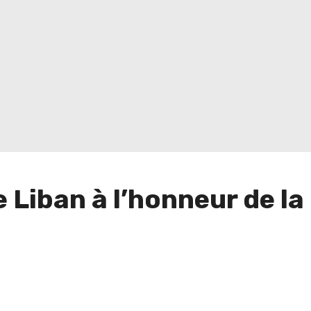
le Liban à l’honneur de l