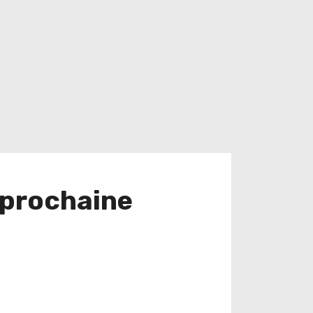
a prochaine