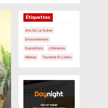
Étiquettes
Arts De La Scène
Environnement
Expositions
Littérature
Médias
Tourisme Et Loisirs