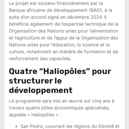
Le projet est soutenu financièrement par la
Banque africaine de développement
(BAD), à la
suite d’un accord signé en décembre 2024. Il
bénéficie également de l’expertise technique de la
Organisation des Nations unies pour l’alimentation
et l’agriculture
et de l’appui de la
Organisation des
Nations unies pour l’éducation, la science et la
culture
, notamment en matière de formation et de
renforcement des capacités.
Quatre “Haliopôles” pour
structurer le
développement
Le programme sera mis en œuvre sur cinq ans à
travers quatre pôles économiques spécialisés,
appelés « Haliopôles » :
San Pedro, couvrant les régions du Gboklê et