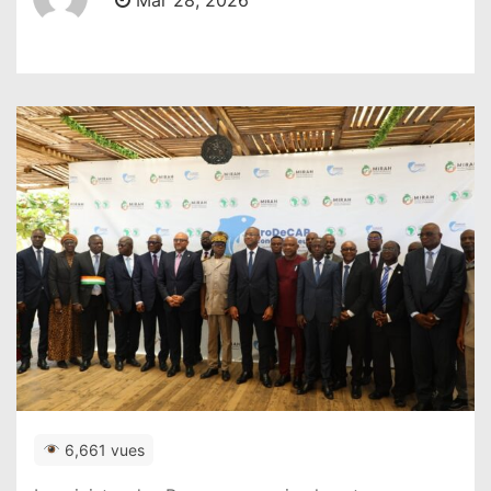
Mar 28, 2026
6,661 vues