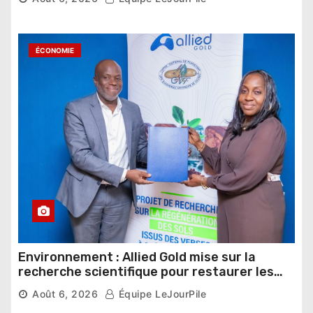
ÉCONOMIE
Environnement : Allied Gold mise sur la
recherche scientifique pour restaurer les
sols de ses sites miniers
Août 6, 2026
Équipe LeJourPile