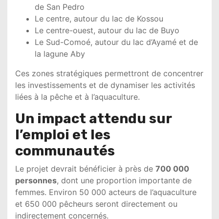
de San Pedro
Le centre, autour du lac de Kossou
Le centre-ouest, autour du lac de Buyo
Le Sud-Comoé, autour du lac d’Ayamé et de
la lagune Aby
Ces zones stratégiques permettront de concentrer
les investissements et de dynamiser les activités
liées à la pêche et à l’aquaculture.
Un impact attendu sur
l’emploi et les
communautés
Le projet devrait bénéficier à près de
700 000
personnes
, dont une proportion importante de
femmes. Environ 50 000 acteurs de l’aquaculture
et 650 000 pêcheurs seront directement ou
indirectement concernés.