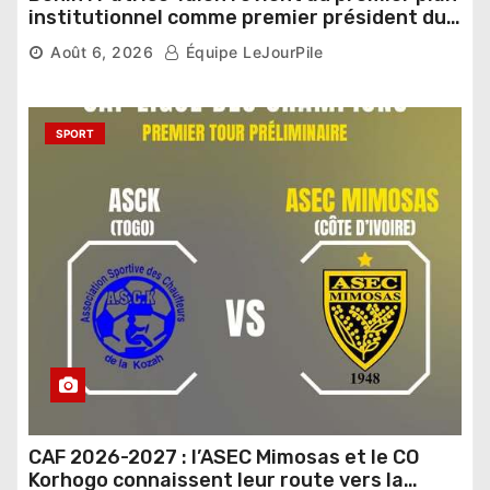
institutionnel comme premier président du
Sénat
Août 6, 2026
Équipe LeJourPile
SPORT
CAF 2026-2027 : l’ASEC Mimosas et le CO
Korhogo connaissent leur route vers la