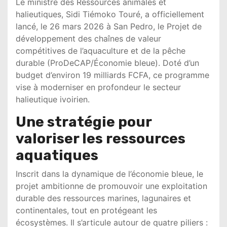
Le ministre des Ressources animales et
halieutiques,
Sidi Tiémoko Touré
, a officiellement
lancé, le 26 mars 2026 à San Pedro, le Projet de
développement des chaînes de valeur
compétitives de l’aquaculture et de la pêche
durable (ProDeCAP/Économie bleue). Doté d’un
budget d’environ 19 milliards FCFA, ce programme
vise à moderniser en profondeur le secteur
halieutique ivoirien.
Une stratégie pour
valoriser les ressources
aquatiques
Inscrit dans la dynamique de l’économie bleue, le
projet ambitionne de promouvoir une exploitation
durable des ressources marines, lagunaires et
continentales, tout en protégeant les
écosystèmes. Il s’articule autour de quatre piliers :