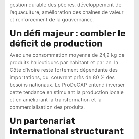
gestion durable des pêches, développement de
l’aquaculture, amélioration des chaînes de valeur
et renforcement de la gouvernance.
Un défi majeur : combler le
déficit de production
Avec une consommation moyenne de 24,9 kg de
produits halieutiques par habitant et par an, la
Côte d’Ivoire reste fortement dépendante des
importations, qui couvrent près de 80 % des
besoins nationaux. Le ProDeCAP entend inverser
cette tendance en stimulant la production locale
et en améliorant la transformation et la
commercialisation des produits.
Un partenariat
international structurant