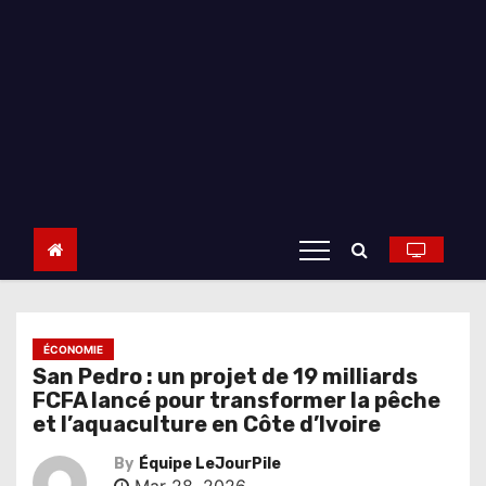
ÉCONOMIE
San Pedro : un projet de 19 milliards
FCFA lancé pour transformer la pêche
et l’aquaculture en Côte d’Ivoire
By
Équipe LeJourPile