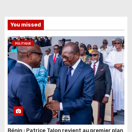
You missed
POLITIQUE
Bénin : Patrice Talon revient au premier plan