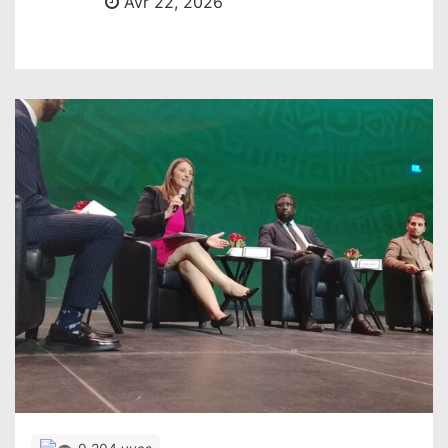
Avr 22, 2026