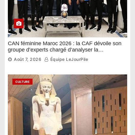
CAN féminine Maroc 2026 : la CAF dévoile son
groupe d’experts chargé d’analyser la
compétition
Août 7, 2026
Équipe LeJourPile
CULTURE