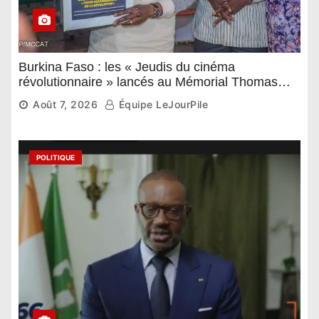
Burkina Faso : les « Jeudis du cinéma
révolutionnaire » lancés au Mémorial Thomas
Sankara
Août 7, 2026
Équipe LeJourPile
POLITIQUE