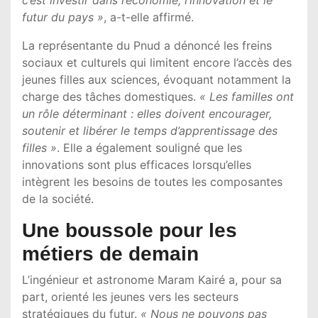
futur du pays »
, a-t-elle affirmé.
La représentante du Pnud a dénoncé les freins
sociaux et culturels qui limitent encore l’accès des
jeunes filles aux sciences, évoquant notamment la
charge des tâches domestiques.
« Les familles ont
un rôle déterminant : elles doivent encourager,
soutenir et libérer le temps d’apprentissage des
filles »
. Elle a également souligné que les
innovations sont plus efficaces lorsqu’elles
intègrent les besoins de toutes les composantes
de la société.
Une boussole pour les
métiers de demain
L’ingénieur et astronome
Maram Kairé
a, pour sa
part, orienté les jeunes vers les secteurs
stratégiques du futur.
« Nous ne pouvons pas