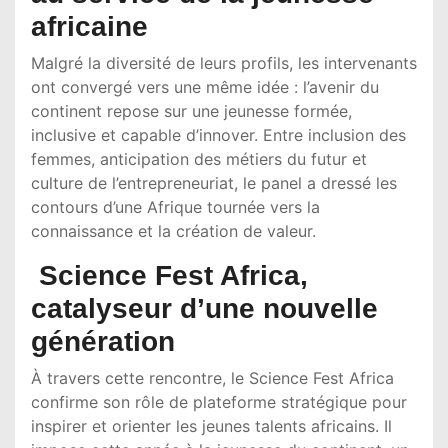
africaine
Malgré la diversité de leurs profils, les intervenants
ont convergé vers une même idée : l’avenir du
continent repose sur une jeunesse formée,
inclusive et capable d’innover. Entre inclusion des
femmes, anticipation des métiers du futur et
culture de l’entrepreneuriat, le panel a dressé les
contours d’une Afrique tournée vers la
connaissance et la création de valeur.
Science Fest Africa,
catalyseur d’une nouvelle
génération
À travers cette rencontre, le Science Fest Africa
confirme son rôle de plateforme stratégique pour
inspirer et orienter les jeunes talents africains. Il