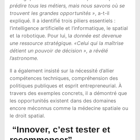
prédire tous les métiers, mais nous savons où se
trouvent les grandes opportunités »
, a-t-il
expliqué. Il a identifié trois piliers essentiels :
l’intelligence artificielle et l’informatique, le spatial
et la robotique. Pour lui, l
a donnée est devenue
une ressource stratégique.
«Celui qui la maîtrise
détient un pouvoir de décision », a révélé
l’astronome.
Il a également insisté sur la nécessité d’allier
compétences techniques, compréhension des
politiques publiques et esprit entrepreneurial. À
travers des exemples concrets, il a démontré que
les opportunités existent dans des domaines
encore méconnus comme la médecine spatiale ou
le droit spatial.
“Innover, c’est tester et
recommencer”