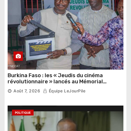
Burkina Faso : les « Jeudis du cinéma
révolutionnaire » lancés au Mémorial
Thomas Sankara
Août 7, 2026
Équipe LeJourPile
POLITIQUE