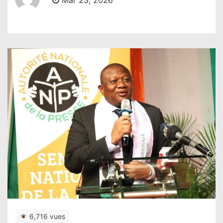
Mar 23, 2026
6,716 vues