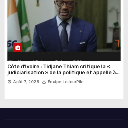
Côte d’Ivoire : Tidjane Thiam critique la «
judiciarisation » de la politique et appelle à
poursuivre l’apaisement
Août 7, 2026
Équipe LeJourPile