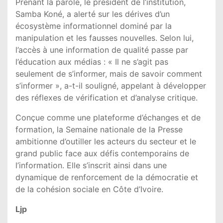
Prenant la parole, le président de l’institution,
Samba Koné
, a alerté sur les dérives d’un
écosystème informationnel dominé par la
manipulation et les fausses nouvelles. Selon lui,
l’accès à une information de qualité passe par
l’éducation aux médias : « Il ne s’agit pas
seulement de s’informer, mais de savoir comment
s’informer », a-t-il souligné, appelant à développer
des réflexes de vérification et d’analyse critique.
Conçue comme une plateforme d’échanges et de
formation, la Semaine nationale de la Presse
ambitionne d’outiller les acteurs du secteur et le
grand public face aux défis contemporains de
l’information. Elle s’inscrit ainsi dans une
dynamique de renforcement de la démocratie et
de la cohésion sociale en
Côte d’Ivoire
.
Ljp