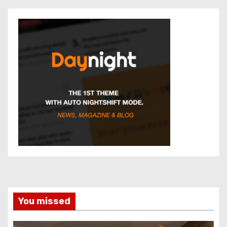
You missed