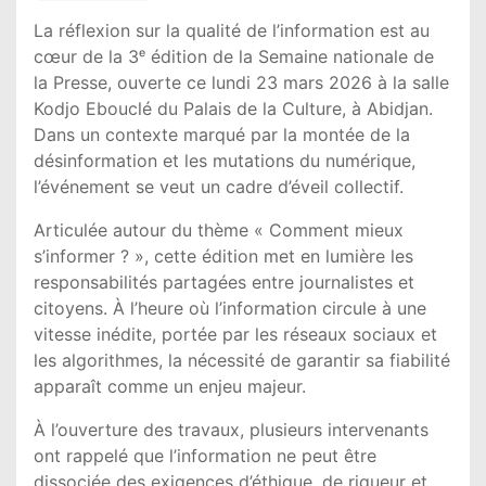
La réflexion sur la qualité de l’information est au
cœur de la 3ᵉ édition de la Semaine nationale de
la Presse, ouverte ce lundi 23 mars 2026 à la salle
Kodjo Ebouclé du Palais de la Culture, à
Abidjan
.
Dans un contexte marqué par la montée de la
désinformation et les mutations du numérique,
l’événement se veut un cadre d’éveil collectif.
Articulée autour du thème « Comment mieux
s’informer ? », cette édition met en lumière les
responsabilités partagées entre journalistes et
citoyens. À l’heure où l’information circule à une
vitesse inédite, portée par les réseaux sociaux et
les algorithmes, la nécessité de garantir sa fiabilité
apparaît comme un enjeu majeur.
À l’ouverture des travaux, plusieurs intervenants
ont rappelé que l’information ne peut être
dissociée des exigences d’éthique, de rigueur et