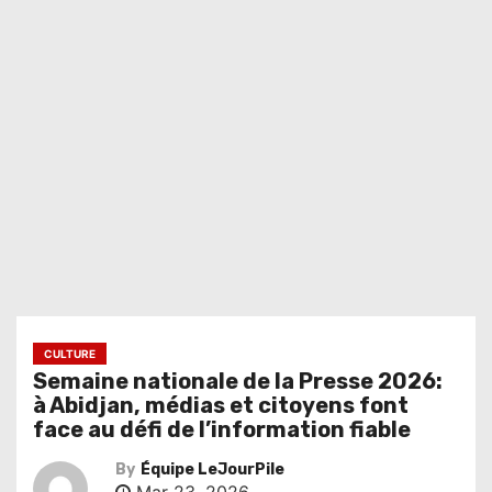
CULTURE
Semaine nationale de la Presse 2026:
à Abidjan, médias et citoyens font
face au défi de l’information fiable
By
Équipe LeJourPile