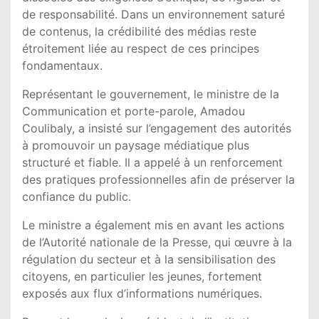
de responsabilité. Dans un environnement saturé
de contenus, la crédibilité des médias reste
étroitement liée au respect de ces principes
fondamentaux.
Représentant le gouvernement, le ministre de la
Communication et porte-parole,
Amadou
Coulibaly
, a insisté sur l’engagement des autorités
à promouvoir un paysage médiatique plus
structuré et fiable. Il a appelé à un renforcement
des pratiques professionnelles afin de préserver la
confiance du public.
Le ministre a également mis en avant les actions
de l’
Autorité nationale de la Presse
, qui œuvre à la
régulation du secteur et à la sensibilisation des
citoyens, en particulier les jeunes, fortement
exposés aux flux d’informations numériques.