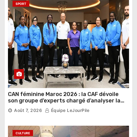
SPORT
CAN féminine Maroc 2026 : la CAF dévoile
son groupe d’experts chargé d’analyser la
compétition
Août 7, 2026
Équipe LeJourPile
CULTURE