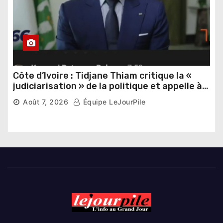
Côte d’Ivoire : Tidjane Thiam critique la «
judiciarisation » de la politique et appelle à
poursuivre l’apaisement
Août 7, 2026
Équipe LeJourPile