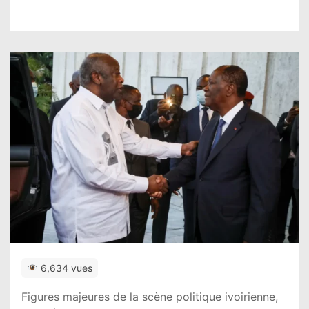
6,634 vues
Figures majeures de la scène politique ivoirienne,