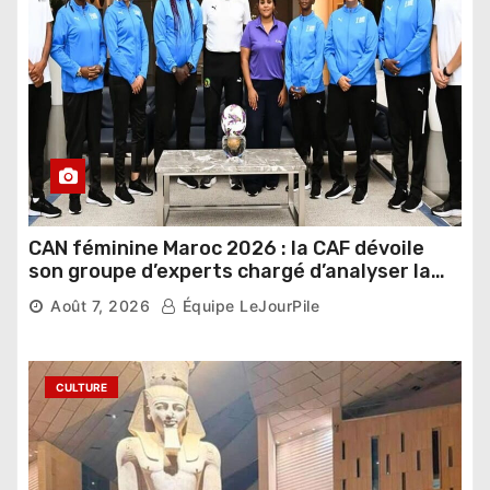
CAN féminine Maroc 2026 : la CAF dévoile
son groupe d’experts chargé d’analyser la
compétition
Août 7, 2026
Équipe LeJourPile
CULTURE