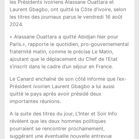
les Présidents ivoiriens Alassane Ouattara et
Laurent Gbagbo, ont quitté la Côte d’ivoire, selon
les titres des journaux parus le vendredi 16 août
2024.
« Alassane Ouattara a quitté Abidjan hier pour
Paris.», rapporte le quotidien, pro-gouvernemental
fraternité matin, comme le précise Le Matin,
ajoutant que le déplacement du Chef de l’Etat
s’inscrit dans le cadre d’un séjour en France.
Le Canard enchaîné de son côté informe que l’ex-
Président ivoirien Laurent Gbagbo a lui aussi
quitté le pays après avoir présidé deux
importantes réunions.
A la suite des titres du jour, L’Inter et Soir Info
révèlent que les deux hommes politiques
pourraient se rencontrer prochainement,
suggérant une éventuelle nouvelle entrevue