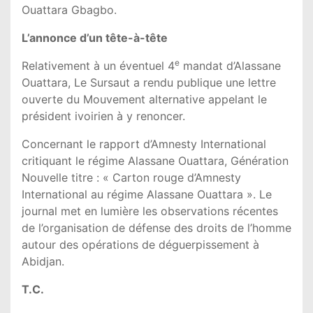
Ouattara Gbagbo.
L’annonce d’un tête-à-tête
e
Relativement à un éventuel 4
mandat d’Alassane
Ouattara, Le Sursaut a rendu publique une lettre
ouverte du Mouvement alternative appelant le
président ivoirien à y renoncer.
Concernant le rapport d’Amnesty International
critiquant le régime Alassane Ouattara, Génération
Nouvelle titre : « Carton rouge d’Amnesty
International au régime Alassane Ouattara ». Le
journal met en lumière les observations récentes
de l’organisation de défense des droits de l’homme
autour des opérations de déguerpissement à
Abidjan.
T.C.