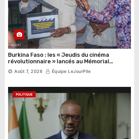
Burkina Faso : les « Jeudis du cinéma
révolutionnaire » lancés au Mémorial
Thomas Sankara
Août 7, 2026
Équipe LeJourPile
POLITIQUE