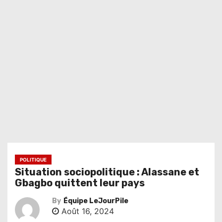
POLITIQUE
Situation sociopolitique : Alassane et
Gbagbo quittent leur pays
By
Équipe LeJourPile
Août 16, 2024