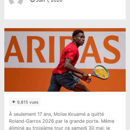
Juin 1, 2026
9,815 vues
À seulement 17 ans, Moïse Kouamé a quitté
Roland-Garros 2026 par la grande porte. Même
éliminé au troisième tour ce samedi 30 mai, le