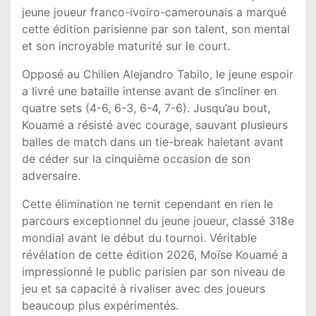
jeune joueur franco-ivoiro-camerounais a marqué
cette édition parisienne par son talent, son mental
et son incroyable maturité sur le court.
Opposé au Chilien Alejandro Tabilo, le jeune espoir
a livré une bataille intense avant de s’incliner en
quatre sets (4-6, 6-3, 6-4, 7-6). Jusqu’au bout,
Kouamé a résisté avec courage, sauvant plusieurs
balles de match dans un tie-break haletant avant
de céder sur la cinquième occasion de son
adversaire.
Cette élimination ne ternit cependant en rien le
parcours exceptionnel du jeune joueur, classé 318e
mondial avant le début du tournoi. Véritable
révélation de cette édition 2026, Moïse Kouamé a
impressionné le public parisien par son niveau de
jeu et sa capacité à rivaliser avec des joueurs
beaucoup plus expérimentés.