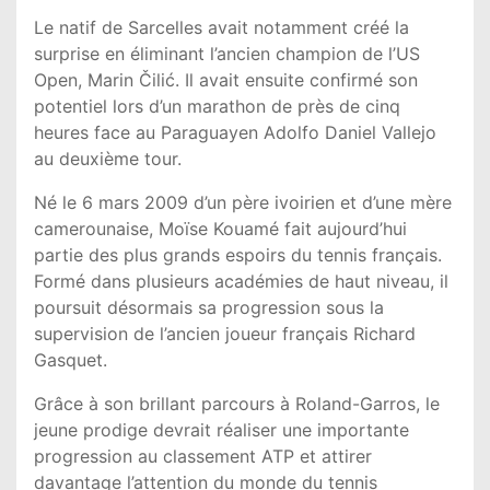
Le natif de Sarcelles avait notamment créé la
surprise en éliminant l’ancien champion de l’US
Open, Marin Čilić. Il avait ensuite confirmé son
potentiel lors d’un marathon de près de cinq
heures face au Paraguayen Adolfo Daniel Vallejo
au deuxième tour.
Né le 6 mars 2009 d’un père ivoirien et d’une mère
camerounaise, Moïse Kouamé fait aujourd’hui
partie des plus grands espoirs du tennis français.
Formé dans plusieurs académies de haut niveau, il
poursuit désormais sa progression sous la
supervision de l’ancien joueur français Richard
Gasquet.
Grâce à son brillant parcours à Roland-Garros, le
jeune prodige devrait réaliser une importante
progression au classement ATP et attirer
davantage l’attention du monde du tennis