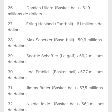
26 Damien Lillard (Basket-ball) : 61,9
millions de dollars
27 Erling Haaland (Football) : 61 millions de
dollars
28 Max Scherzer (Base-ball) : 59,9 millions
de dollars
29 Scottie Scheffler (Le golf) : 59,2 millions
de dollars
30 Joël Embiid (Basket-ball) : 57,7 millions
de dollars
31 Jimmy Butler (Basket-ball) : 57,5 millions
de dollars
32 Nikola Jokic (Basket-ball) : 56,1 millions
de dollars