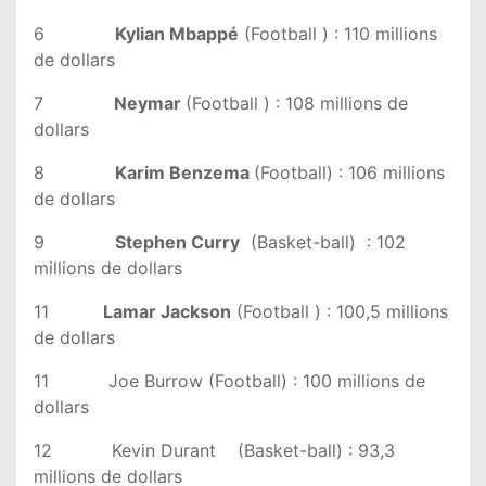
6
Kylian Mbappé
(Football ) : 110 millions
de dollars
7
Neymar
(Football ) : 108 millions de
dollars
8
Karim Benzema
(Football) : 106 millions
de dollars
9
Stephen Curry
(Basket-ball) : 102
millions de dollars
11
Lamar Jackson
(Football ) : 100,5 millions
de dollars
11 Joe Burrow (Football) : 100 millions de
dollars
12 Kevin Durant (Basket-ball) : 93,3
millions de dollars