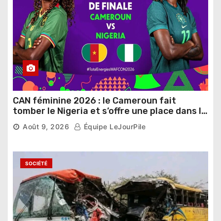
CAN féminine 2026 : le Cameroun fait
tomber le Nigeria et s’offre une place dans le
dernier carré
Août 9, 2026
Équipe LeJourPile
SOCIÉTÉ