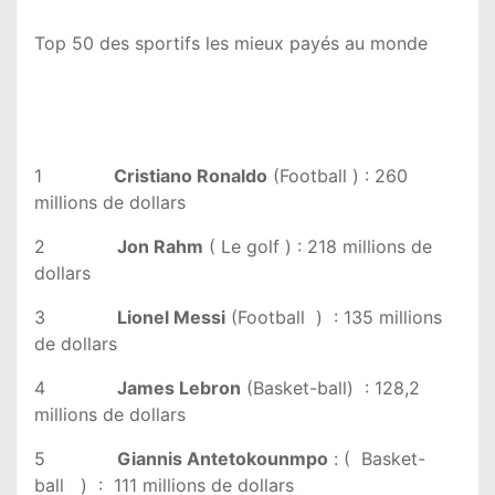
Top 50 des sportifs les mieux payés au monde
1
Cristiano Ronaldo
(Football ) : 260
millions de dollars
2
Jon Rahm
( Le golf ) : 218 millions de
dollars
3
Lionel Messi
(Football ) : 135 millions
de dollars
4
James Lebron
(Basket-ball) : 128,2
millions de dollars
5
Giannis Antetokounmpo
: ( Basket-
ball ) : 111 millions de dollars