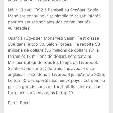
Né le 10 avril 1992 à Bambali au Sénégal, Sadio
Mané est connu pour sa simplicité et son intérêt
pour les causes sociales des communautés
vulnérables.
Quant à l’Egyptien Mohamed Salah, il est classé
38e dans le top 50. Selon Forbes, il a récolté
53
millions de dollars
(35 millions de dollars sur le
terrain et 18 millions de dollars hors terrain).
Meilleur buteur de tous les temps de Liverpool,
Salah est en contrat de trois ans avec le club
anglais. Il reste donc à Liverpool jusqu’à l’été 2025.
Le top 50 des sportifs les mieux payés est dominé
par les grands noms du football. Ils sont d’ailleurs
fortement présents dans le top 10.
Perez Epée