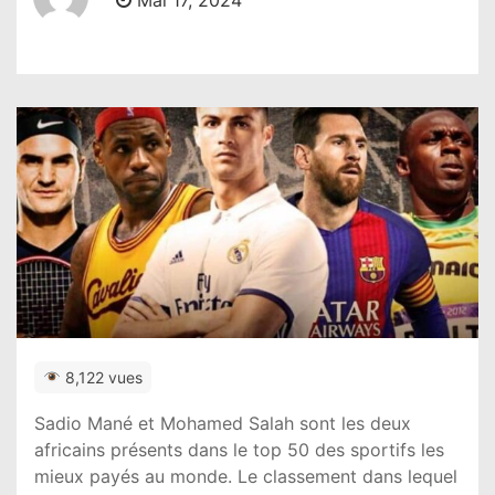
Mai 17, 2024
8,122 vues
Sadio Mané et Mohamed Salah sont les deux
africains présents dans le top 50 des sportifs les
mieux payés au monde. Le classement dans lequel