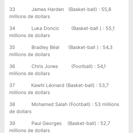
33 James Harden (Basket-ball) : 55,8
millions de dollars
34 Luka Doncic (Basket-ball ) : 55,1
millions de dollars
35 Bradley Béal (Basket-ball ) : 54,3
millions de dollars
36 Chris Jones (Football) : 54,1
millions de dollars
37 Kawhi Léonard (Basket-ball) : 53,7
millions de dollars
38 Mohamed Salah (Football) : 53 millions
de dollars
39 Paul Georges (Basket-ball) : 52,7
millions de dollars