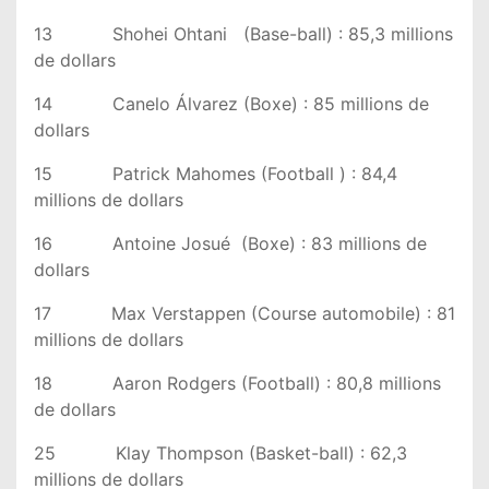
13 Shohei Ohtani (Base-ball) : 85,3 millions
de dollars
14 Canelo Álvarez (Boxe) : 85 millions de
dollars
15 Patrick Mahomes (Football ) : 84,4
millions de dollars
16 Antoine Josué (Boxe) : 83 millions de
dollars
17 Max Verstappen (Course automobile) : 81
millions de dollars
18 Aaron Rodgers (Football) : 80,8 millions
de dollars
25 Klay Thompson (Basket-ball) : 62,3
millions de dollars