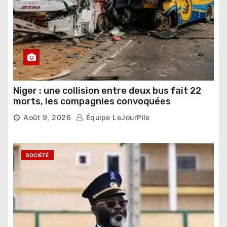
Niger : une collision entre deux bus fait 22
morts, les compagnies convoquées
Août 9, 2026
Équipe LeJourPile
SOCIÉTÉ