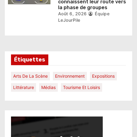
connaissent leur route vers
la phase de groupes
Août 6, 2026
Équipe
LeJourPile
Étiquettes
Arts De La Scène
Environnement
Expositions
Littérature
Médias
Tourisme Et Loisirs