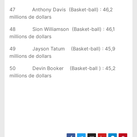
47 Anthony Davis (Basket-ball) : 46,2
millions de dollars
48 Sion Williamson (Basket-ball) : 46,1
millions de dollars
49 Jayson Tatum (Basket-ball) : 45,9
millions de dollars
50 Devin Booker (Basket-ball ) : 45,2
millions de dollars