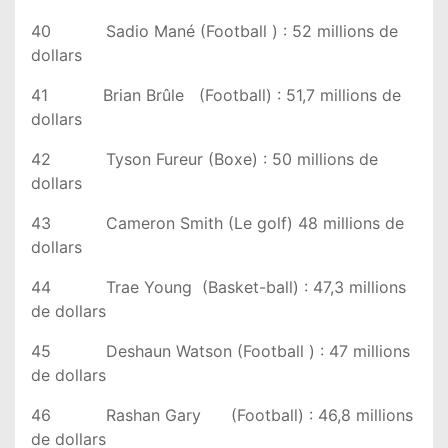
40 Sadio Mané (Football ) : 52 millions de
dollars
41 Brian Brûle (Football) : 51,7 millions de
dollars
42 Tyson Fureur (Boxe) : 50 millions de
dollars
43 Cameron Smith (Le golf) 48 millions de
dollars
44 Trae Young (Basket-ball) : 47,3 millions
de dollars
45 Deshaun Watson (Football ) : 47 millions
de dollars
46 Rashan Gary (Football) : 46,8 millions
de dollars