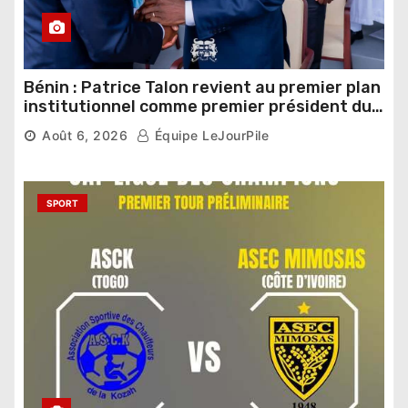
Bénin : Patrice Talon revient au premier plan
institutionnel comme premier président du
Sénat
Août 6, 2026
Équipe LeJourPile
SPORT