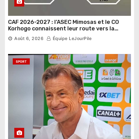
CAF 2026-2027 : l’ASEC Mimosas et le CO
Korhogo connaissent leur route vers la
phase de groupes
Août 6, 2026
Équipe LeJourPile
SPORT