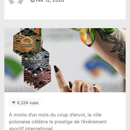
Fév 12, 2026
6,224 vues
À moins d’un mois du coup d’envoi, la ville
polonaise célèbre le prestige de l’événement
sportif international.