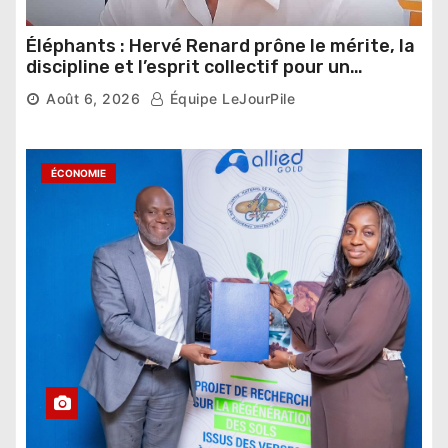
Éléphants : Hervé Renard prône le mérite, la
discipline et l’esprit collectif pour un
nouveau départ
Août 6, 2026
Équipe LeJourPile
ÉCONOMIE