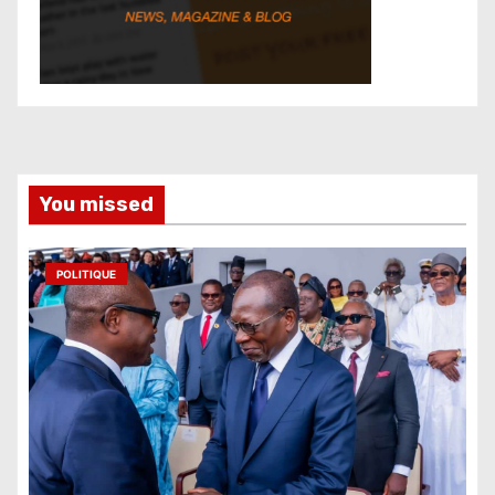
You missed
POLITIQUE