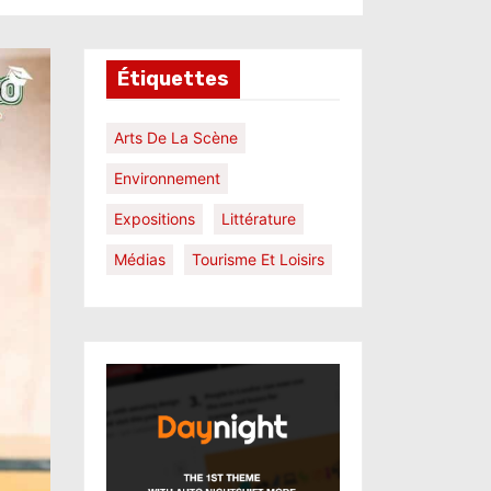
Étiquettes
Arts De La Scène
Environnement
Expositions
Littérature
Médias
Tourisme Et Loisirs