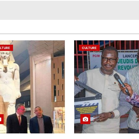
LTURE
CULTURE