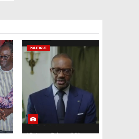
POLITIQUE