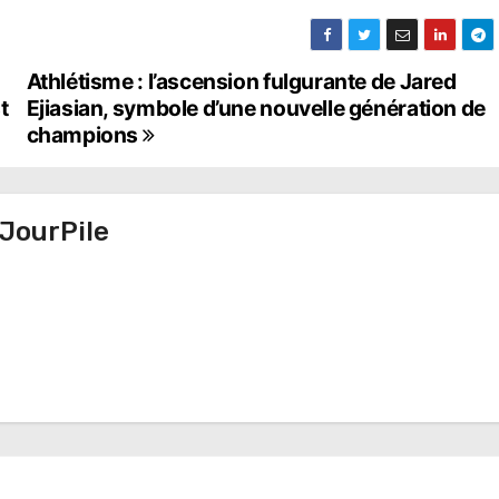
Athlétisme : l’ascension fulgurante de Jared
t
Ejiasian, symbole d’une nouvelle génération de
champions
JourPile