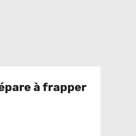
épare à frapper