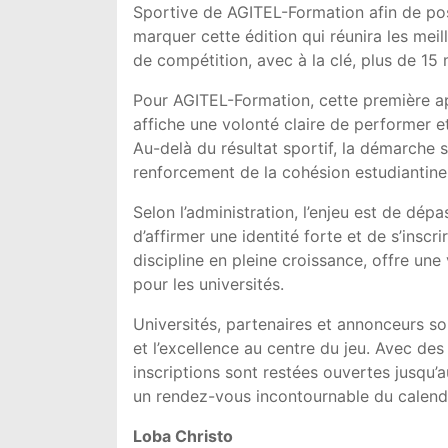
Sportive de
AGITEL-Formation
afin de pos
marquer cette édition qui réunira les mei
de compétition, avec à la clé, plus de 1
Pour AGITEL-Formation, cette première app
affiche une volonté claire de performer e
Au-delà du résultat sportif, la démarche s
renforcement de la cohésion estudiantine
Selon l’administration, l’enjeu est de dépa
d’affirmer une identité forte et de s’insc
discipline en pleine croissance, offre une
pour les universités.
Universités, partenaires et annonceurs so
et l’excellence au centre du jeu. Avec des
inscriptions sont restées ouvertes jusqu’au
un rendez-vous incontournable du calendri
Loba Christo