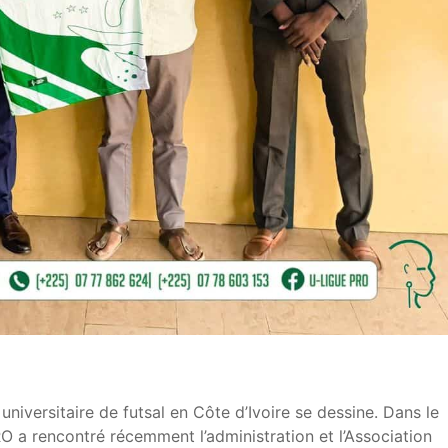
niversitaire de futsal en Côte d’Ivoire se dessine. Dans le
RO
a rencontré récemment l’administration et l’Association