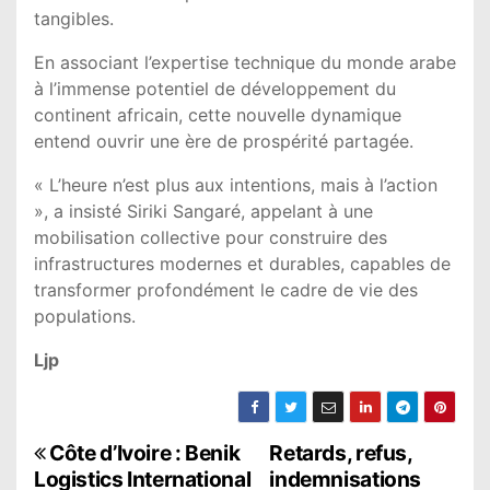
tangibles.
En associant l’expertise technique du monde arabe
à l’immense potentiel de développement du
continent africain, cette nouvelle dynamique
entend ouvrir une ère de prospérité partagée.
« L’heure n’est plus aux intentions, mais à l’action
», a insisté Siriki Sangaré, appelant à une
mobilisation collective pour construire des
infrastructures modernes et durables, capables de
transformer profondément le cadre de vie des
populations.
Ljp
N
Côte d’Ivoire : Benik
Retards, refus,
Logistics International
indemnisations