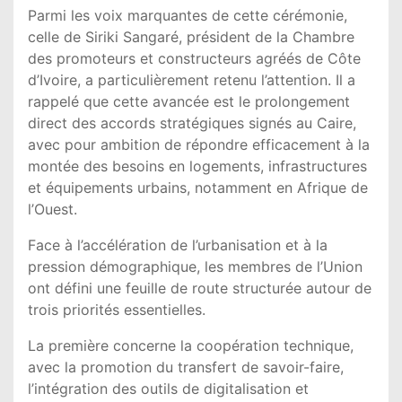
Parmi les voix marquantes de cette cérémonie,
celle de Siriki Sangaré, président de la Chambre
des promoteurs et constructeurs agréés de Côte
d’Ivoire, a particulièrement retenu l’attention. Il a
rappelé que cette avancée est le prolongement
direct des accords stratégiques signés au Caire,
avec pour ambition de répondre efficacement à la
montée des besoins en logements, infrastructures
et équipements urbains, notamment en Afrique de
l’Ouest.
Face à l’accélération de l’urbanisation et à la
pression démographique, les membres de l’Union
ont défini une feuille de route structurée autour de
trois priorités essentielles.
La première concerne la coopération technique,
avec la promotion du transfert de savoir-faire,
l’intégration des outils de digitalisation et