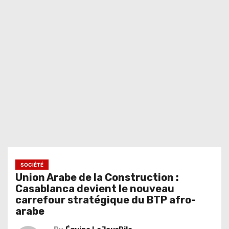
SOCIÉTÉ
Union Arabe de la Construction :
Casablanca devient le nouveau
carrefour stratégique du BTP afro-
arabe