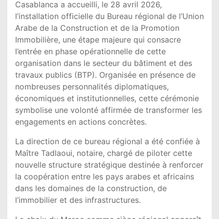
Casablanca a accueilli, le 28 avril 2026,
l’installation officielle du Bureau régional de l’Union
Arabe de la Construction et de la Promotion
Immobilière, une étape majeure qui consacre
l’entrée en phase opérationnelle de cette
organisation dans le secteur du bâtiment et des
travaux publics (BTP). Organisée en présence de
nombreuses personnalités diplomatiques,
économiques et institutionnelles, cette cérémonie
symbolise une volonté affirmée de transformer les
engagements en actions concrètes.
La direction de ce bureau régional a été confiée à
Maître Tadlaoui, notaire, chargé de piloter cette
nouvelle structure stratégique destinée à renforcer
la coopération entre les pays arabes et africains
dans les domaines de la construction, de
l’immobilier et des infrastructures.