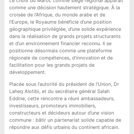
Le choix du Maroc comme siège régional apparaît
comme une décision hautement stratégique. À la
croisée de l’Afrique, du monde arabe et de
l’Europe, le Royaume bénéficie d’une position
géographique privilégiée, d’une solide expérience
dans la réalisation de grands projets structurants
et d’un environnement financier reconnu. Il se
positionne désormais comme une plateforme
régionale de compétences, d’innovation et de
facilitation pour les grands projets de
développement.
Placée sous l’autorité du président de l’Union, Dr
Laheq Alotibi, et du secrétaire général Salah
Eddine, cette rencontre a réuni ambassadeurs,
investisseurs, promoteurs immobiliers,
constructeurs et décideurs autour d’une vision
commune : bâtir un partenariat solide capable de
répondre aux défis urbains du continent africain.