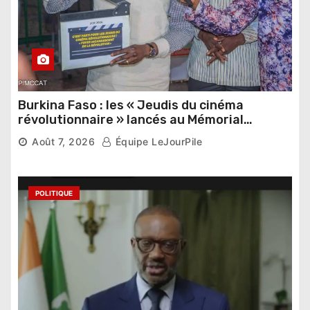
Burkina Faso : les « Jeudis du cinéma
révolutionnaire » lancés au Mémorial
Thomas Sankara
Août 7, 2026
Équipe LeJourPile
POLITIQUE