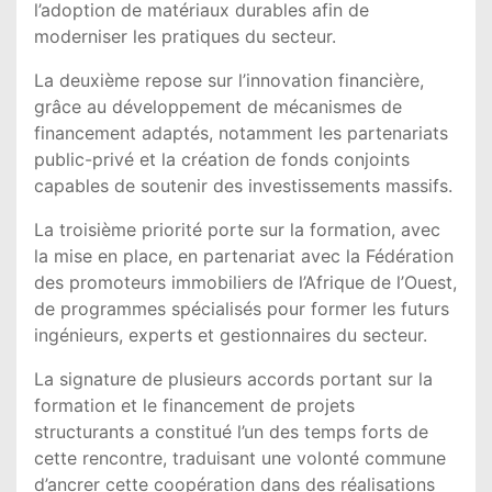
l’adoption de matériaux durables afin de
moderniser les pratiques du secteur.
La deuxième repose sur l’innovation financière,
grâce au développement de mécanismes de
financement adaptés, notamment les partenariats
public-privé et la création de fonds conjoints
capables de soutenir des investissements massifs.
La troisième priorité porte sur la formation, avec
la mise en place, en partenariat avec la Fédération
des promoteurs immobiliers de l’Afrique de l’Ouest,
de programmes spécialisés pour former les futurs
ingénieurs, experts et gestionnaires du secteur.
La signature de plusieurs accords portant sur la
formation et le financement de projets
structurants a constitué l’un des temps forts de
cette rencontre, traduisant une volonté commune
d’ancrer cette coopération dans des réalisations