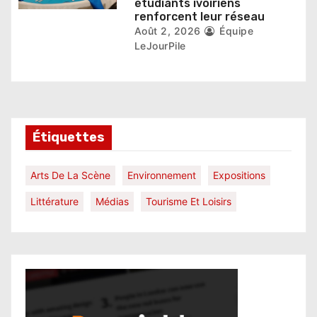
étudiants ivoiriens
renforcent leur réseau
Août 2, 2026
Équipe
LeJourPile
Étiquettes
Arts De La Scène
Environnement
Expositions
Littérature
Médias
Tourisme Et Loisirs