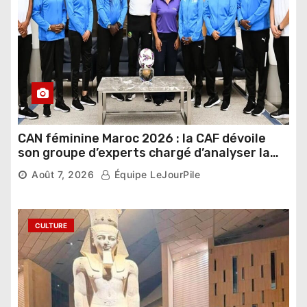
CAN féminine Maroc 2026 : la CAF dévoile
son groupe d’experts chargé d’analyser la
compétition
Août 7, 2026
Équipe LeJourPile
CULTURE