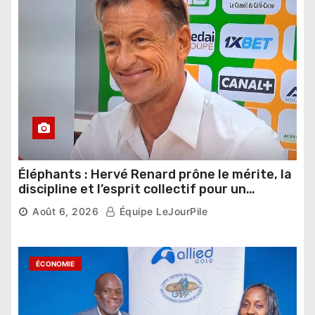
Éléphants : Hervé Renard prône le mérite, la
discipline et l’esprit collectif pour un
nouveau départ
Août 6, 2026
Équipe LeJourPile
ÉCONOMIE