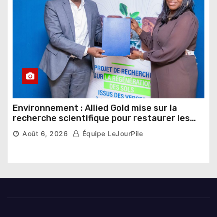
Environnement : Allied Gold mise sur la
recherche scientifique pour restaurer les
sols de ses sites miniers
Août 6, 2026
Équipe LeJourPile