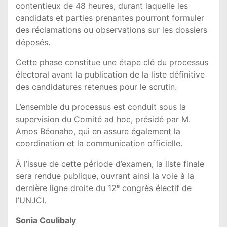
contentieux de 48 heures, durant laquelle les
candidats et parties prenantes pourront formuler
des réclamations ou observations sur les dossiers
déposés.
Cette phase constitue une étape clé du processus
électoral avant la publication de la liste définitive
des candidatures retenues pour le scrutin.
L’ensemble du processus est conduit sous la
supervision du Comité ad hoc, présidé par M.
Amos Béonaho, qui en assure également la
coordination et la communication officielle.
À l’issue de cette période d’examen, la liste finale
sera rendue publique, ouvrant ainsi la voie à la
dernière ligne droite du 12ᵉ congrès électif de
l’UNJCI.
Sonia Coulibaly