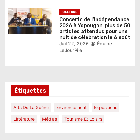
CULTURE
Concerto de l’Indépendance
2026 à Yopougon: plus de 50
artistes attendus pour une
nuit de célébration le 6 août
Juil 22, 2026
Équipe
LeJourPile
Étiquettes
Arts De La Scène
Environnement
Expositions
Littérature
Médias
Tourisme Et Loisirs