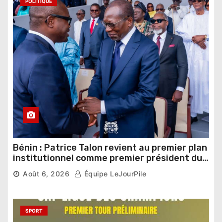
POLITIQUE
Bénin : Patrice Talon revient au premier plan
institutionnel comme premier président du
Sénat
Août 6, 2026
Équipe LeJourPile
SPORT