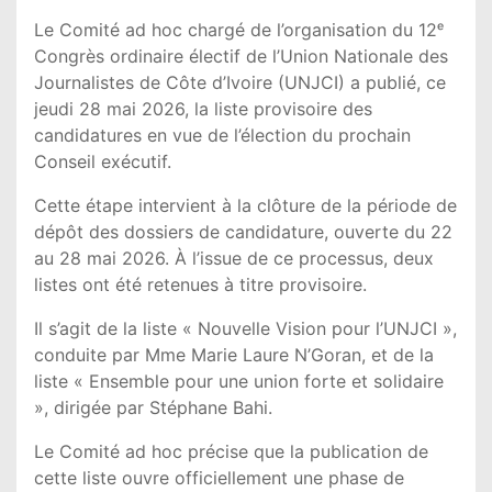
Le Comité ad hoc chargé de l’organisation du 12ᵉ
Congrès ordinaire électif de l’Union Nationale des
Journalistes de Côte d’Ivoire (
UNJCI
) a publié, ce
jeudi 28 mai 2026, la liste provisoire des
candidatures en vue de l’élection du prochain
Conseil exécutif.
Cette étape intervient à la clôture de la période de
dépôt des dossiers de candidature, ouverte du 22
au 28 mai 2026. À l’issue de ce processus, deux
listes ont été retenues à titre provisoire.
Il s’agit de la liste « Nouvelle Vision pour l’UNJCI »,
conduite par Mme Marie Laure N’Goran, et de la
liste « Ensemble pour une union forte et solidaire
», dirigée par Stéphane Bahi.
Le Comité ad hoc précise que la publication de
cette liste ouvre officiellement une phase de