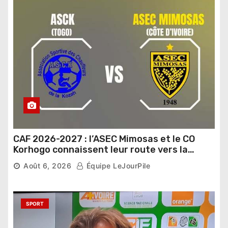
CAF 2026-2027 : l’ASEC Mimosas et le CO
Korhogo connaissent leur route vers la
phase de groupes
Août 6, 2026
Équipe LeJourPile
SPORT