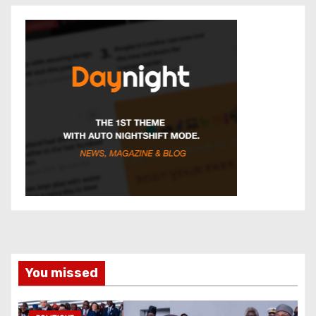
You missed