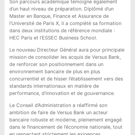
Son parcours académique témoigne également
d’un haut niveau de préparation. Diplômé d’un
Master en Banque, Finance et Assurance de
l’Université de Paris X, il a complété sa formation
dans deux institutions de référence mondiale :
HEC Paris et l’ESSEC Business School.
Le nouveau Directeur Général aura pour principale
mission de consolider les acquis de Versus Bank,
de renforcer son positionnement dans un
environnement bancaire de plus en plus
concurrentiel et de hisser l’établissement vers des
standards internationaux en matière de
performance, d’innovation et de gouvernance.
Le Conseil d’Administration a réaffirmé son
ambition de faire de Versus Bank un acteur
bancaire robuste et moderne, pleinement engagé
dans le financement de l’économie nationale, tout
en respectant strictement les exigences