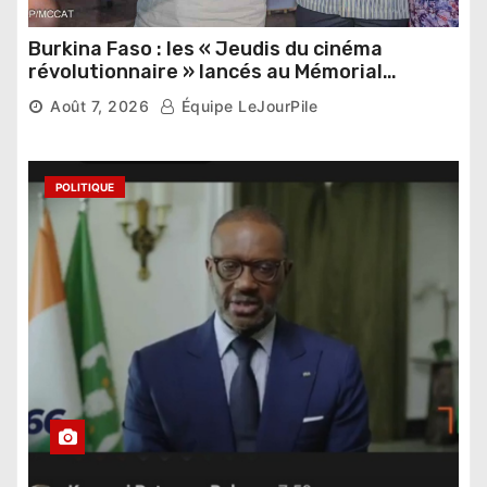
Burkina Faso : les « Jeudis du cinéma
révolutionnaire » lancés au Mémorial
Thomas Sankara
Août 7, 2026
Équipe LeJourPile
POLITIQUE