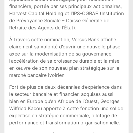
financière, portée par ses principaux actionnaires,
Harvest Capital Holding et l’IPS-CGRAE (Institution
de Prévoyance Sociale – Caisse Générale de
Retraite des Agents de l’État).
À travers cette nomination, Versus Bank affiche
clairement sa volonté d’ouvrir une nouvelle phase
axée sur la modernisation de sa gouvernance,
l’accélération de sa croissance durable et la mise
en œuvre de son nouveau plan stratégique sur le
marché bancaire ivoirien.
Fort de plus de deux décennies d’expérience dans
le secteur bancaire et financier, acquises aussi
bien en Europe qu’en Afrique de l’Ouest, Georges
Wilfried Kacou apporte à cette fonction une solide
expertise en stratégie commerciale, pilotage de
performance et transformation organisationnelle.