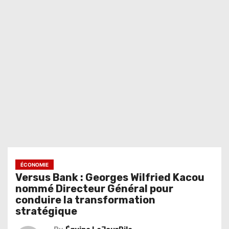
ÉCONOMIE
Versus Bank : Georges Wilfried Kacou
nommé Directeur Général pour
conduire la transformation
stratégique