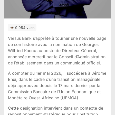
9,954 vues
Versus Bank s’apprête à tourner une nouvelle page
de son histoire avec la nomination de Georges
Wilfried Kacou au poste de Directeur Général,
annoncée mercredi par le Conseil d’Administration
de l’établissement dans un communiqué officiel.
À compter du 1er mai 2026, il succédera à Jérôme
Ehui, dans le cadre d’une transition managériale
déjà approuvée depuis le 17 mars dernier par la
Commission Bancaire de l’Union Économique et
Monétaire Ouest-Africaine (UEMOA).
Cette désignation intervient dans un contexte de
repositionnement stratégique pour l’institution