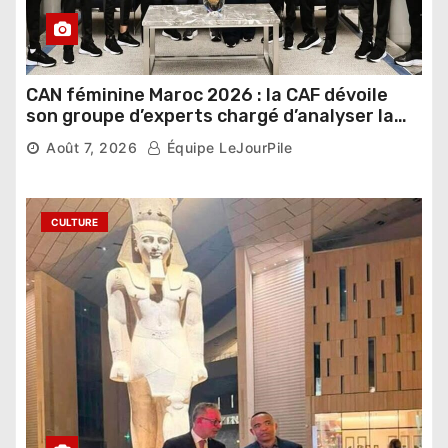
CAN féminine Maroc 2026 : la CAF dévoile
son groupe d’experts chargé d’analyser la
compétition
Août 7, 2026
Équipe LeJourPile
CULTURE